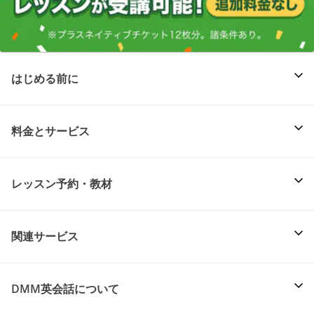
はじめる前に
料金とサービス
レッスン予約・教材
関連サービス
DMM英会話について