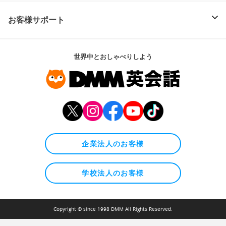
お客様サポート
世界中とおしゃべりしよう
企業法人のお客様
学校法人のお客様
Copyright © since 1998 DMM All Rights Reserved.