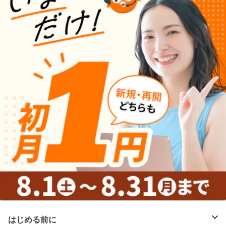
はじめる前に