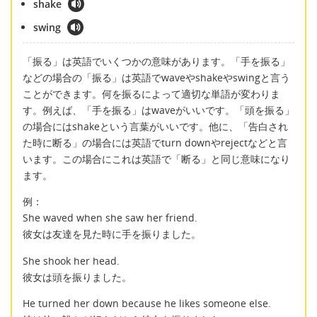
shake
swing
「振る」は英語でいくつかの意味があります。「手を振る」
などの場合の「振る」は英語でwaveやshakeやswingと言う
ことができます。何を振るによって適切な単語が変わりま
す。例えば、「手を振る」はwaveがいいです。「頭を振る」
の場合にはshakeという言葉がいいです。他に、「告白され
た時に断る」の場合には英語でturn downやrejectなどと言
います。この場合にこれは英語で「断る」と同じ意味になり
ます。
例：
She waved when she saw her friend.
彼女は友達を見た時に手を振りました。
She shook her head.
彼女は頭を振りました。
He turned her down because he likes someone else.