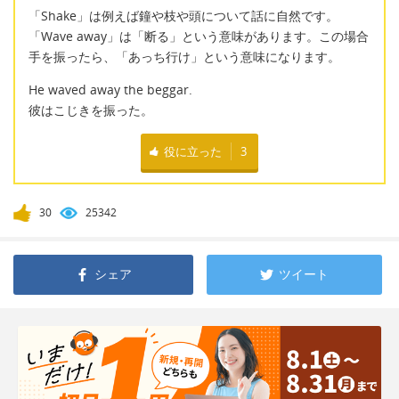
「Shake」は例えば鐘や枝や頭について話に自然です。
「Wave away」は「断る」という意味があります。この場合
手を振ったら、「あっち行け」という意味になります。
He waved away the beggar.
彼はこじきを振った。
役に立った
3
30
25342
シェア
ツイート