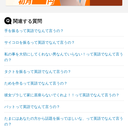
関連する質問
手を振るって英語でなんて言うの？
サイコロを振るって英語でなんて言うの？
私の事を大切にしてくれない男なんていらない！って英語でなんて言う
の？
タクトを振るって英語でなんて言うの？
ためを作るって英語でなんて言うの？
彼女ヅラして家に居座らないでくれよ！！って英語でなんて言うの？
バットって英語でなんて言うの？
たまにはあなたの方から話題を振ってほしいな、って英語でなんて言う
の？