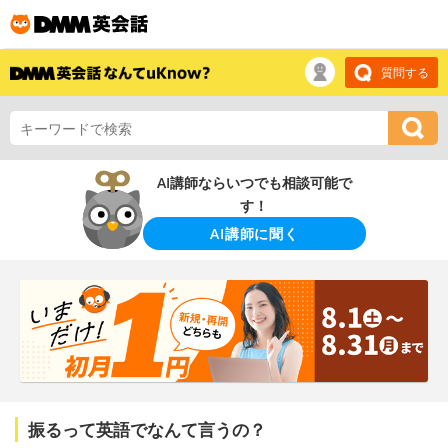
質問する
AI講師ならいつでも相談可能で
す！
AI講師に聞く
振るって英語でなんて言うの？