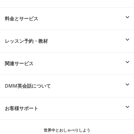
料金とサービス
レッスン予約・教材
関連サービス
DMM英会話について
お客様サポート
世界中とおしゃべりしよう