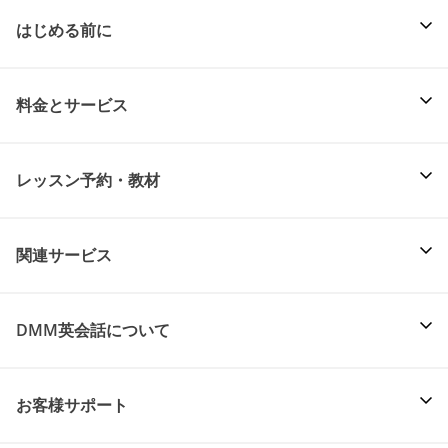
はじめる前に
料金とサービス
レッスン予約・教材
関連サービス
DMM英会話について
お客様サポート