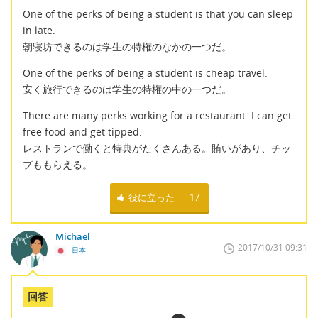
One of the perks of being a student is that you can sleep
in late.
朝寝坊できるのは学生の特権のなかの一つだ。
One of the perks of being a student is cheap travel.
安く旅行できるのは学生の特権の中の一つだ。
There are many perks working for a restaurant. I can get
free food and get tipped.
レストランで働くと特典がたくさんある。賄いがあり、チッ
プももらえる。
役に立った
17
Michael
2017/10/31 09:31
日本
回答