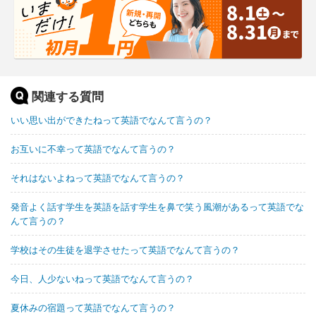
関連する質問
いい思い出ができたねって英語でなんて言うの？
お互いに不幸って英語でなんて言うの？
それはないよねって英語でなんて言うの？
発音よく話す学生を英語を話す学生を鼻で笑う風潮があるって英語でな
んて言うの？
学校はその生徒を退学させたって英語でなんて言うの？
今日、人少ないねって英語でなんて言うの？
夏休みの宿題って英語でなんて言うの？