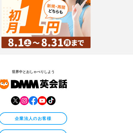
世界中とおしゃべりしよう
企業法人のお客様