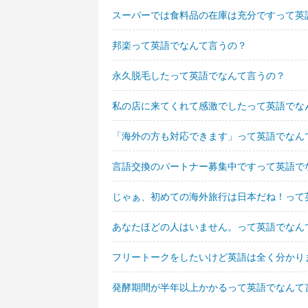
スーパーでは食料品の在庫は充分ですって英
邦楽って英語でなんて言うの？
永久脱毛したって英語でなんて言うの？
私の店に来てくれて感激でしたって英語でな
「海外の方も対応できます」って英語でなん
言語交換のパートナー募集中ですって英語で
じゃぁ、初めての海外旅行は日本だね！って
あなたほどの人はいません。って英語でなん
フリートークをしたいけど英語は全く分かり
発酵期間が半年以上かかるって英語でなんて