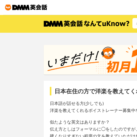
日本在住の方で洋楽を教えてく
日本語が話せる方(少しでも)
洋楽を教えてくれるボイストレーナー募集中
似たような英文はありますか？
伝え方としはフォーマルに◯をしたのですが
硬くなりすぎない程度の文を教えていただけ