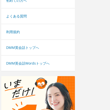
初めての方へ
よくある質問
利用規約
DMM英会話トップへ
DMM英会話Wordsトップへ