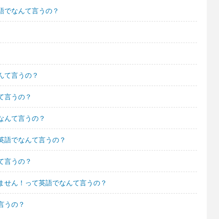
語でなんて言うの？
んて言うの？
て言うの？
なんて言うの？
英語でなんて言うの？
て言うの？
ません！って英語でなんて言うの？
言うの？