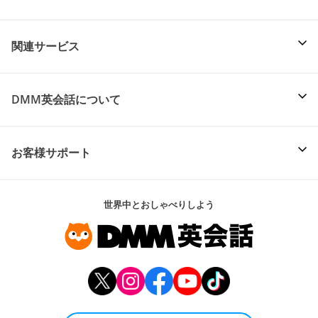
関連サービス
DMM英会話について
お客様サポート
世界中とおしゃべりしよう