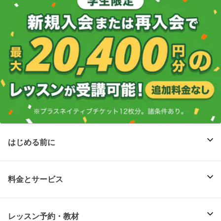
はじめる前に
料金とサービス
レッスン予約・教材