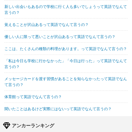
新しい出会いもあるので学校に行く人も多いでしょうって英語でなんて
言うの？
覚えることが沢山あるって英語でなんて言うの？
優しい人に限って悪いことが沢山あるって英語でなんて言うの？
ここは、たくさんの種類の料理があります。って英語でなんて言うの？
「私は今日も学校に行かなかった」「今日は行った」って英語でなんて
言うの？
メッセージカードを渡す習慣があることを知らなかったって英語でなん
て言うの？
体育館って英語でなんて言うの？
聞いたことはあるけど実際にはないって英語でなんて言うの？
アンカーランキング