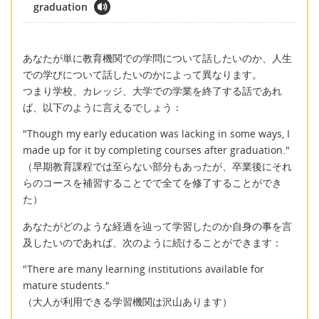
graduation
あなたが単に教育機関での学問について話したいのか、人生
での学びについて話したいのかによって異なります。
つまり学校、カレッジ、大学での学業を終了する話であれ
ば、以下のように言えるでしょう：
"Though my early education was lacking in some ways, I
made up for it by completing courses after graduation."
（早期教育課程では至らない部分もあったが、卒業後にそれ
らのコースを補習することでで全てを修了することができ
た）
あなたがどのような経過を辿って学習したのか自身の事を言
及したいのであれば、次のように続けることができます：
"There are many learning institutions available for
mature students."
（大人が利用できる学習機関は沢山あります）