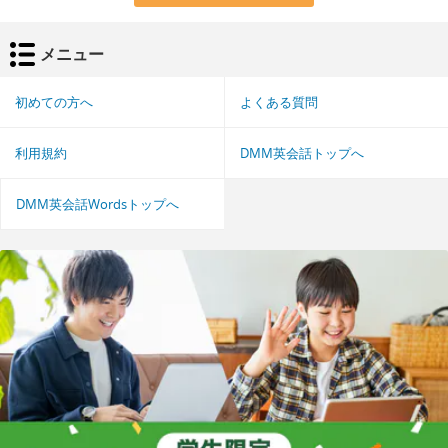
メニュー
初めての方へ
よくある質問
利用規約
DMM英会話トップへ
DMM英会話Wordsトップへ