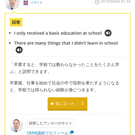
2019/04/03 01:34
イギリス
回答
I only received a basic education at school
There are many things that I didn't learn in school
「卒業すると、学校では教わらなかったことをたくさん学
ぶ」と説明できます。
卒業後、仕事を始めて社会の中で役割を果たすようになる
と、学校では得られない経験が身につきます。
役に立った
0
回答したアンカーのサイト
DMM講師プロフィール