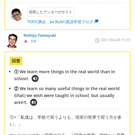
回答したアンカーのサイト
TOEIC満点 Jet Bullの英語学習ブログ
Nishijo Tomoyuki
2017/04/28 15:55
日本
回答
① We learn more things in the real world than in
school.
② We learn so many useful things in the real world
(that) we wish were taught in school, but usually
aren't.
①=「私達は、学校で習うよりも、現実の世界で習う方が多
い。」