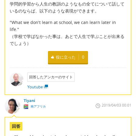
学問的学習から人生の教訓のようなもの全てについて話して
いるのならば、以下のような表現ができます。
"What we don't learn at school, we can learn later in
life."
（学校で学ばなかった事は、あとで人生で学ぶことが出来る
でしょう）
役に立った
0
回答したアンカーのサイト
Youtube
Tiyani
2019/04/03 00:01
南アフリカ
回答