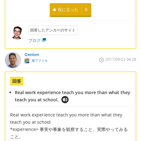
役に立った
0
回答したアンカーのサイト
ブログ
Denton
2017/09/22 04:28
南アフリカ
回答
Real work experience teach you more than what they
teach you at school.
Real work experience teach you more than what they
teach you at school.
*experience= 事実や事象を観察すること、実際やってみる
こと。