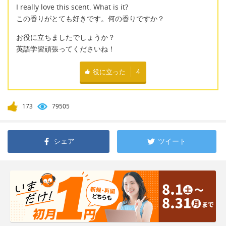
I really love this scent. What is it?
この香りがとても好きです。何の香りですか？
お役に立ちましたでしょうか？
英語学習頑張ってくださいね！
役に立った
4
173
79505
シェア
ツイート