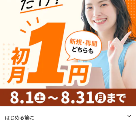
はじめる前に