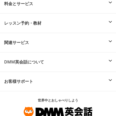
料金とサービス
レッスン予約・教材
関連サービス
DMM英会話について
お客様サポート
世界中とおしゃべりしよう