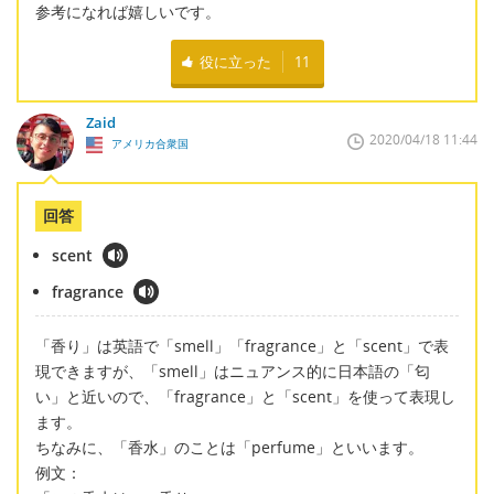
参考になれば嬉しいです。
役に立った
11
Zaid
2020/04/18 11:44
アメリカ合衆国
回答
scent
fragrance
「香り」は英語で「smell」「fragrance」と「scent」で表
現できますが、「smell」はニュアンス的に日本語の「匂
い」と近いので、「fragrance」と「scent」を使って表現し
ます。
ちなみに、「香水」のことは「perfume」といいます。
例文：