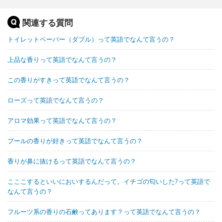
関連する質問
トイレットペーパー（ダブル）って英語でなんて言うの？
上品な香りって英語でなんて言うの？
この香りがすきって英語でなんて言うの？
ローズって英語でなんて言うの？
アロマ効果って英語でなんて言うの？
プールの香りが好きって英語でなんて言うの？
香りが鼻に抜けるって英語でなんて言うの？
こここするといいにおいするんだって。イチゴの匂いした?って英語で
なんて言うの？
フルーツ系の香りの石鹸ってあります？って英語でなんて言うの？