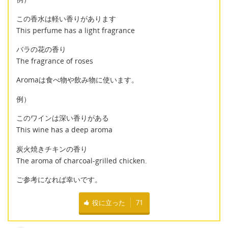
この香水は軽い香りがあります
This perfume has a light fragrance
バラの花の香り
The fragrance of roses
Aromaは食べ物や飲み物に使います。
例）
このワインは深い香りがある
This wine has a deep aroma
炭火焼きチキンの香り
The aroma of charcoal-grilled chicken.
ご参考になれば幸いです。
役に立った
71