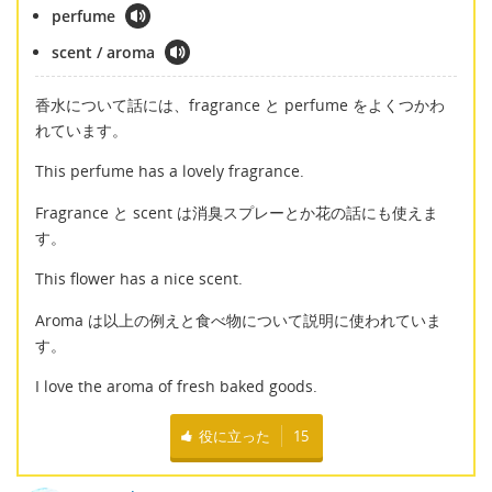
perfume
scent / aroma
香水について話には、fragrance と perfume をよくつかわ
れています。
This perfume has a lovely fragrance.
Fragrance と scent は消臭スプレーとか花の話にも使えま
す。
This flower has a nice scent.
Aroma は以上の例えと食べ物について説明に使われていま
す。
I love the aroma of fresh baked goods.
役に立った
15