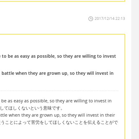
2017/12/14 22:13
 to be as easy as possible, so they are willing to invest
t battle when they are grown up, so they will invest in
 be as easy as possible, so they are willing to invest in
に将来苦労してほしくないという意味です。
ttle when they are grown up, so they will invest in their
ot battle" を使うことによって苦労をしてほしくないことを伝えることがで