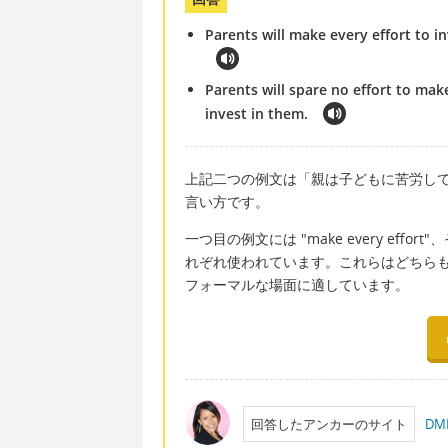
Parents will make every effort to in
Parents will spare no effort to make
invest in them.
上記二つの例文は「親は子どもに苦労し
言い方です。
一つ目の例文には "make every effort
れぞれ使われています。これらはどちら
フォーマルな場面に適しています。
回答したアンカーのサイト
D