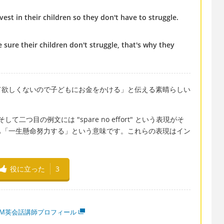
vest in their children so they don't have to struggle.
 sure their children don't struggle, that's why they
て欲しくないので子どもにお金をかける」と伝える素晴らしい
"、そして二つ目の例文には "spare no effort" という表現がそ
も「一生懸命努力する」という意味です。これらの表現はイン
役に立った
3
MM英会話講師プロフィール