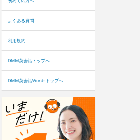
初めての方へ
よくある質問
利用規約
DMM英会話トップへ
DMM英会話Wordsトップへ