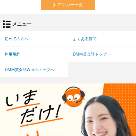
アンカー一覧
メニュー
初めての方へ
よくある質問
利用規約
DMM英会話トップへ
DMM英会話Wordsトップへ