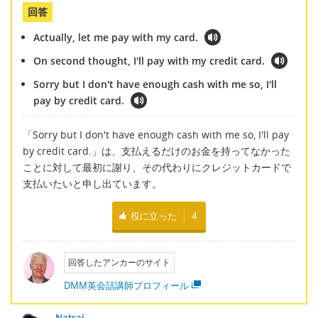
回答
Actually, let me pay with my card.
On second thought, I'll pay with my credit card.
Sorry but I don't have enough cash with me so, I'll
pay by credit card.
「Sorry but I don't have enough cash with me so, I'll pay
by credit card.」は、支払えるだけのお金を持ってなかった
ことに対して最初に謝り、その代わりにクレジットカードで
支払いたいと申し出ています。
役に立った
4
回答したアンカーのサイト
DMM英会話講師プロフィール
Natsai