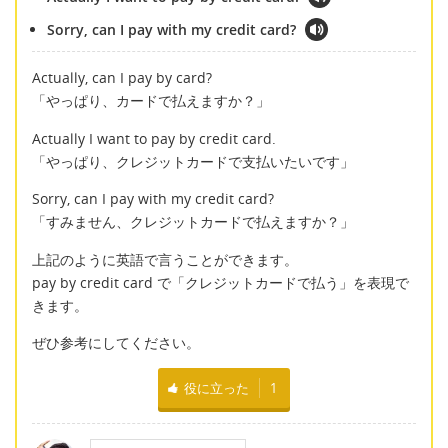
Sorry, can I pay with my credit card?
Actually, can I pay by card?
「やっぱり、カードで払えますか？」
Actually I want to pay by credit card.
「やっぱり、クレジットカードで支払いたいです」
Sorry, can I pay with my credit card?
「すみません、クレジットカードで払えますか？」
上記のように英語で言うことができます。
pay by credit card で「クレジットカードで払う」を表現で
きます。
ぜひ参考にしてください。
役に立った
1