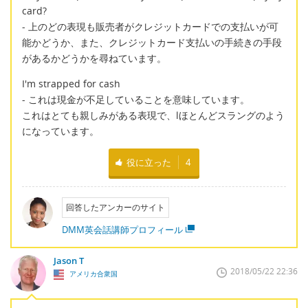
card?
- 上のどの表現も販売者がクレジットカードでの支払いが可
能かどうか、また、クレジットカード支払いの手続きの手段
があるかどうかを尋ねています。
I'm strapped for cash
- これは現金が不足していることを意味しています。
これはとても親しみがある表現で、lほとんどスラングのよう
になっています。
役に立った
4
回答したアンカーのサイト
DMM英会話講師プロフィール
Jason T
2018/05/22 22:36
アメリカ合衆国