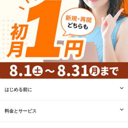
はじめる前に
料金とサービス