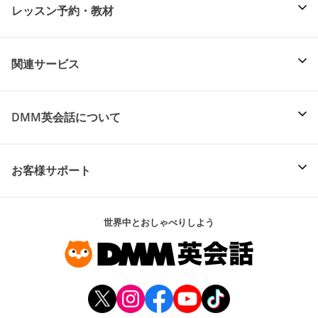
レッスン予約・教材
関連サービス
DMM英会話について
お客様サポート
世界中とおしゃべりしよう