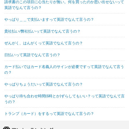
請求書のこの項目に心当たりが無い。何を買ったのか思い出せないって
英語でなんて言うの？
やっぱり＿＿で支払いますって英語でなんて言うの？
貴社払い/弊社払いって英語でなんて言うの？
ぜんがく、はんがくって英語でなんて言うの？
日払いって英語でなんて言うの？
カード払いではカード名義人のサインが必要ですって英語でなんて言う
の？
やっぱりちょうだいって英語でなんて言うの？
やっぱり待ち合わせ時間(6時とか)ずらしてもいい？って英語でなんて言
うの？
トランプ（カード）をするって英語でなんて言うの？