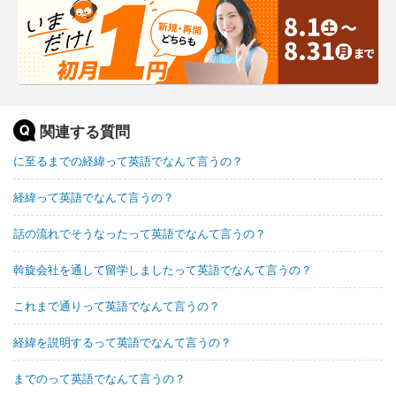
関連する質問
に至るまでの経緯って英語でなんて言うの？
経緯って英語でなんて言うの？
話の流れでそうなったって英語でなんて言うの？
斡旋会社を通して留学しましたって英語でなんて言うの？
これまで通りって英語でなんて言うの？
経緯を説明するって英語でなんて言うの？
までのって英語でなんて言うの？