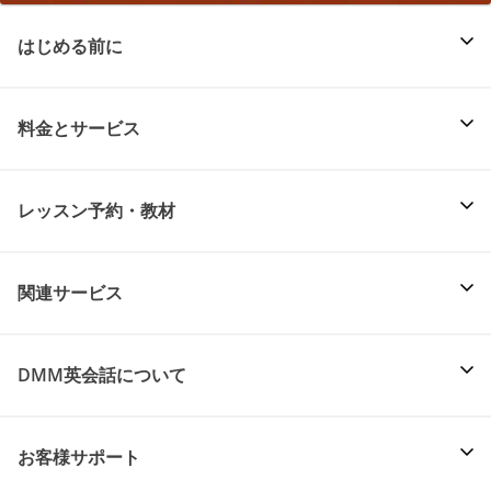
はじめる前に
料金とサービス
レッスン予約・教材
関連サービス
DMM英会話について
お客様サポート