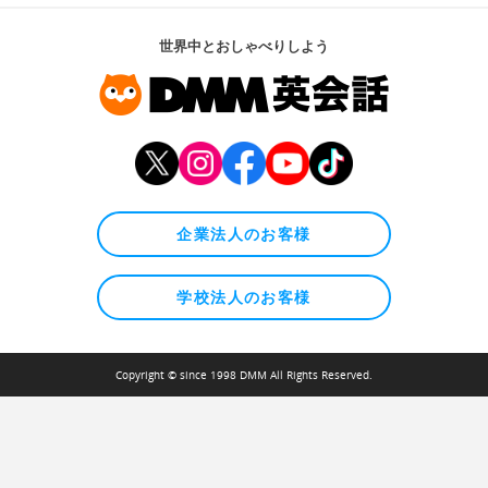
世界中とおしゃべりしよう
企業法人のお客様
学校法人のお客様
Copyright © since 1998 DMM All Rights Reserved.