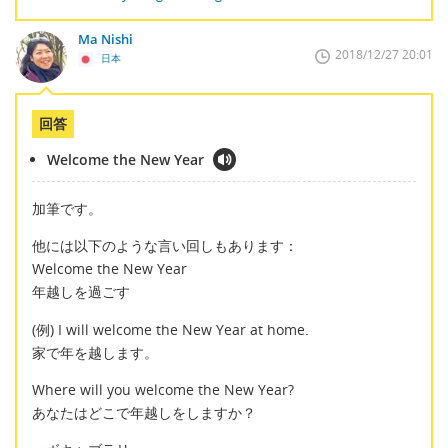
Ma Nishi
2018/12/27 20:01
日本
回答
Welcome the New Year
加筆です。
他には以下のような言い回しもあります：
Welcome the New Year
年越しを過ごす
(例) I will welcome the New Year at home.
家で年を越します。
Where will you welcome the New Year?
あなたはどこで年越しをしますか？