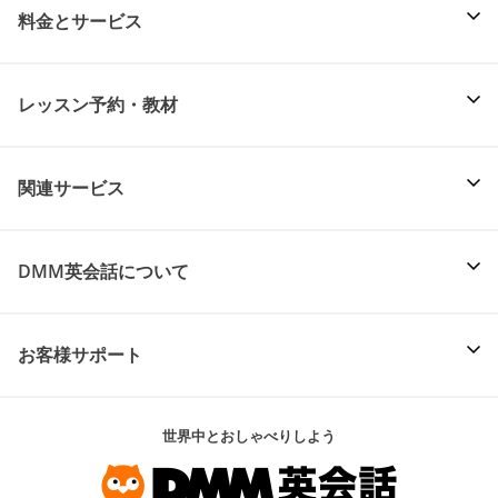
料金とサービス
レッスン予約・教材
関連サービス
DMM英会話について
お客様サポート
世界中とおしゃべりしよう