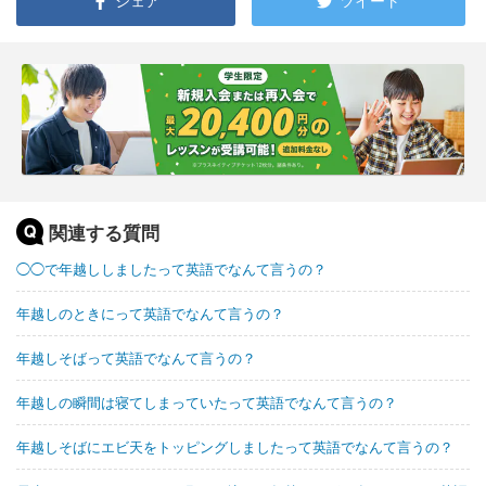
シェア
ツイート
関連する質問
◯◯で年越ししましたって英語でなんて言うの？
年越しのときにって英語でなんて言うの？
年越しそばって英語でなんて言うの？
年越しの瞬間は寝てしまっていたって英語でなんて言うの？
年越しそばにエビ天をトッピングしましたって英語でなんて言うの？