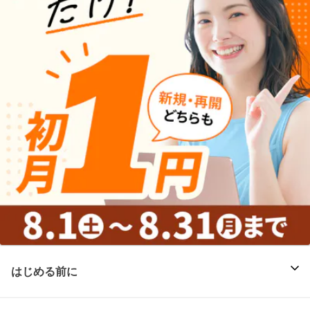
はじめる前に