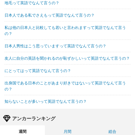
地毛って英語でなんて言うの？
日本人である私でさえもって英語でなんて言うの？
私は他の日本人と比較しても若いと言われますって英語でなんて言う
の？
日本人男性はこう思っていますって英語でなんて言うの？
友人に自分の英語を聞かれるのが恥ずかしいって英語でなんて言うの？
にとってはって英語でなんて言うの？
出身国である日本のことがあまり好きではないって英語でなんて言う
の？
知らないことが多いって英語でなんて言うの？
アンカーランキング
週間
月間
総合