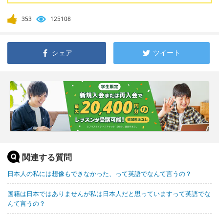
353
125108
シェア
ツイート
関連する質問
日本人の私には想像もできなかった、って英語でなんて言うの？
国籍は日本ではありませんが私は日本人だと思っていますって英語でな
んて言うの？