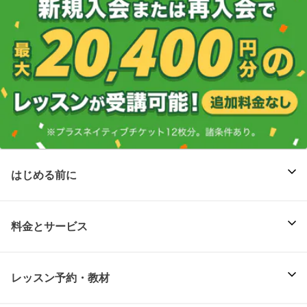
はじめる前に
料金とサービス
レッスン予約・教材