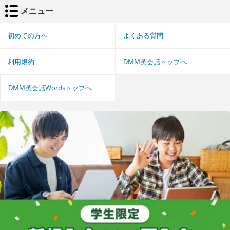
メニュー
初めての方へ
よくある質問
利用規約
DMM英会話トップへ
DMM英会話Wordsトップへ