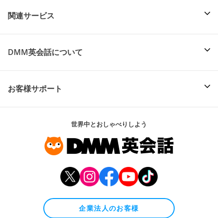
関連サービス
DMM英会話について
お客様サポート
世界中とおしゃべりしよう
企業法人のお客様