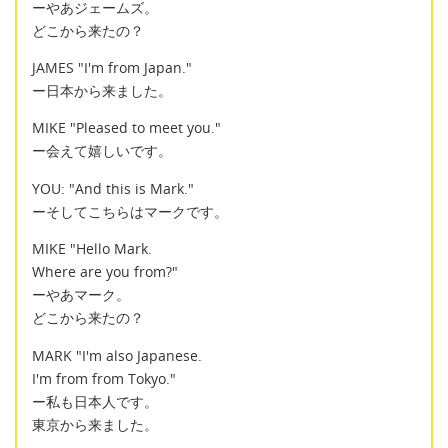
ーやあジェームズ。
どこから来たの？
JAMES "I'm from Japan."
ー日本から来ました。
MIKE "Pleased to meet you."
ー会えて嬉しいです。
YOU: "And this is Mark."
ーそしてこちらはマークです。
MIKE "Hello Mark.
Where are you from?"
ーやあマーク。
どこから来たの？
MARK "I'm also Japanese.
I'm from from Tokyo."
ー私も日本人です。
東京から来ました。