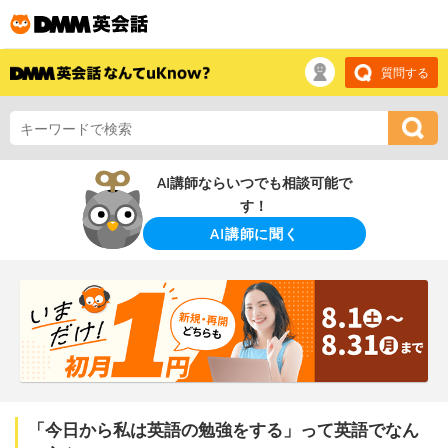
質問する
AI講師ならいつでも相談可能で
す！
AI講師に聞く
「今日から私は英語の勉強をする」って英語でなん