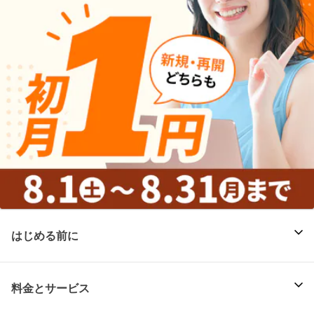
はじめる前に
料金とサービス