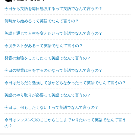
今日から英語を毎日勉強するって英語でなんて言うの？
何時から始めるって英語でなんて言うの？
英語と通じて人生を変えたいって英語でなんて言うの？
今度テストがあるって英語でなんて言うの？
発音の勉強をしましたって英語でなんて言うの？
今日の授業は何をするのかなって英語でなんて言うの？
今日はだらだら勉強してはかどらなかったって英語でなんて言うの？
英語のやり取りが必要って英語でなんて言うの？
今日は、何もしたくない！って英語でなんて言うの？
今日はレッスン◯のここからここまでやりたいって英語でなんて言う
の？