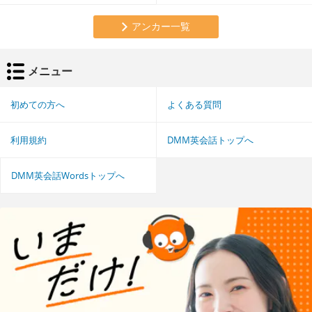
アンカー一覧
メニュー
初めての方へ
よくある質問
利用規約
DMM英会話トップへ
DMM英会話Wordsトップへ