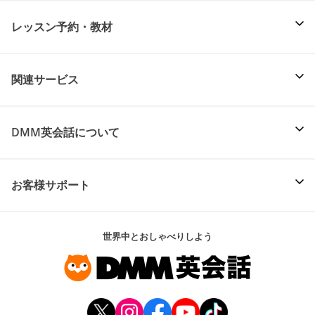
レッスン予約・教材
関連サービス
DMM英会話について
お客様サポート
世界中とおしゃべりしよう