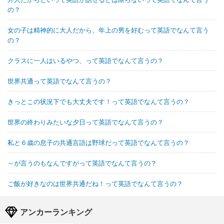
の？
女の子は精神的に大人だから、年上の男を好むって英語でなんて言う
の？
クラスに一人はいるやつ、って英語でなんて言うの？
世界共通って英語でなんて言うの？
きっとこの状況下でも大丈夫です！って英語でなんて言うの？
世界の終わりみたいな夕日って英語でなんて言うの？
私と６歳の息子の共通言語は野球だって英語でなんて言うの？
～が言うのもなんですがって英語でなんて言うの？
ご飯が好きなのは世界共通だね！って英語でなんて言うの？
アンカーランキング