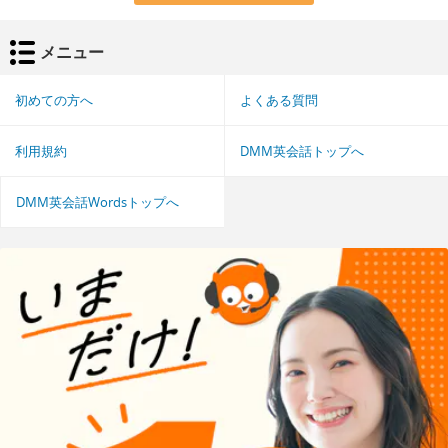
メニュー
初めての方へ
よくある質問
利用規約
DMM英会話トップへ
DMM英会話Wordsトップへ