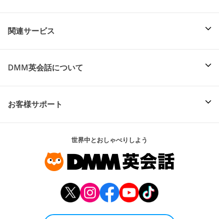
関連サービス
DMM英会話について
お客様サポート
世界中とおしゃべりしよう