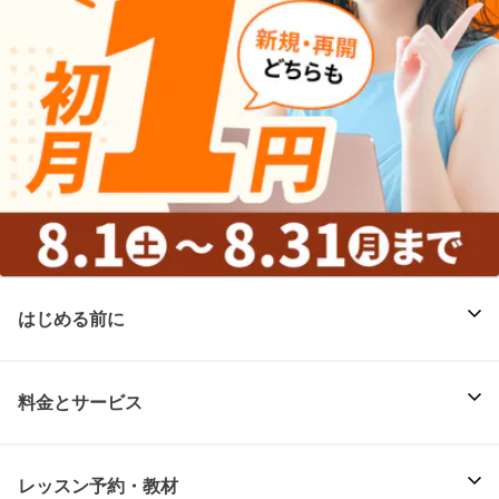
はじめる前に
料金とサービス
レッスン予約・教材