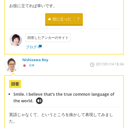
お役に立てれば幸いです。
役に立った
7
回答したアンカーのサイト
ブログ
Nishizawa Roy
2017/01/14 18:34
日本
回答
Smile. I believe that's the true common language of
the world.
英語じゃなくて、というところを抜かして表現してみまし
た。