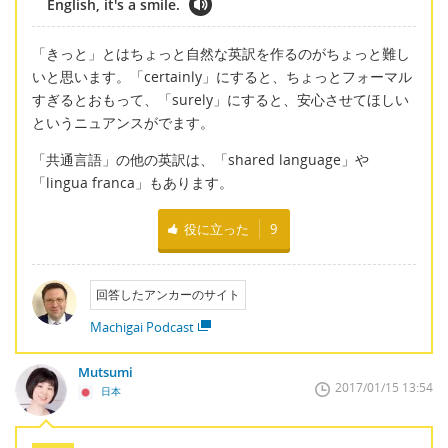
English, it's a smile.
「きっと」とはちょっと自然な英訳を作るのがちょっと難し
いと思います。「certainly」にすると、ちょっとフォーマル
すぎるとおもって、「surely」にすると、安心させてほしい
というニュアンスがでます。
「共通言語」の他の英訳は、「shared language」や
「lingua franca」もあります。
役に立った
9
回答したアンカーのサイト
Machigai Podcast
Mutsumi
2017/01/15 13:54
日本