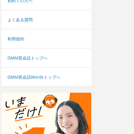
初めての方へ
よくある質問
利用規約
DMM英会話トップへ
DMM英会話Wordsトップへ