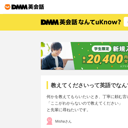
教えてくださいって英語でなん
何かを教えてもらいたいとき、丁寧に頼む言
「ここがわからないので教えてください」
と先輩に尋ねたいです。
Mishaさん