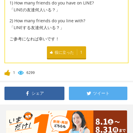
1) How many friends do you have on LINE?
「LINEの友達何人いる？」
2) How many friends do you line with?
「LINEする友達何人いる？」
ご参考になれば幸いです！
役に立った
1
1
6299
シェア
ツイート