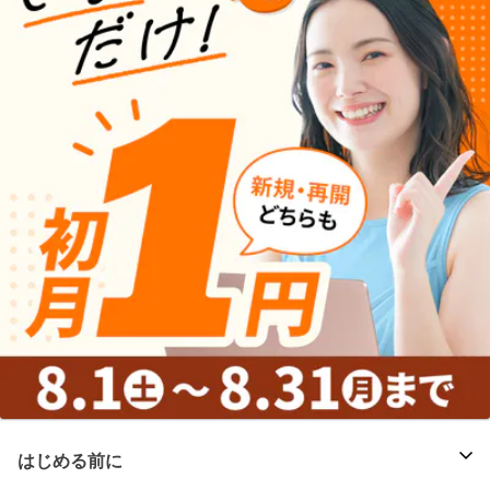
はじめる前に