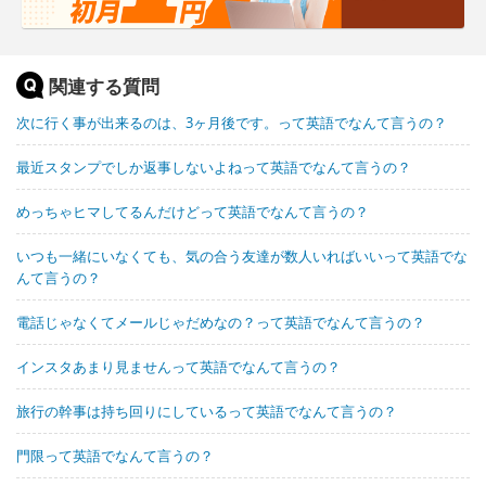
関連する質問
次に行く事が出来るのは、3ヶ月後です。って英語でなんて言うの？
最近スタンプでしか返事しないよねって英語でなんて言うの？
めっちゃヒマしてるんだけどって英語でなんて言うの？
いつも一緒にいなくても、気の合う友達が数人いればいいって英語でな
んて言うの？
電話じゃなくてメールじゃだめなの？って英語でなんて言うの？
インスタあまり見ませんって英語でなんて言うの？
旅行の幹事は持ち回りにしているって英語でなんて言うの？
門限って英語でなんて言うの？