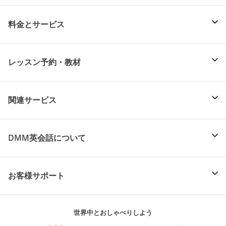
料金とサービス
レッスン予約・教材
関連サービス
DMM英会話について
お客様サポート
世界中とおしゃべりしよう