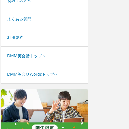
初めての方へ
よくある質問
利用規約
DMM英会話トップへ
DMM英会話Wordsトップへ