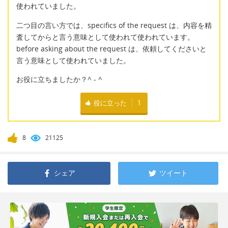
使われていました。
二つ目の言い方では、specifics of the request は、内容を精
査してからと言う意味として使われて使われています。
before asking about the request は、依頼してくださいと
言う意味として使われていました。
お役に立ちましたか？^ - ^
役に立った
1
8
21125
シェア
ツイート