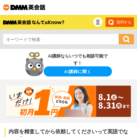
質問する
AI講師ならいつでも相談可能で
す！
AI講師に聞く
内容を精査してから依頼してくださいって英語でな