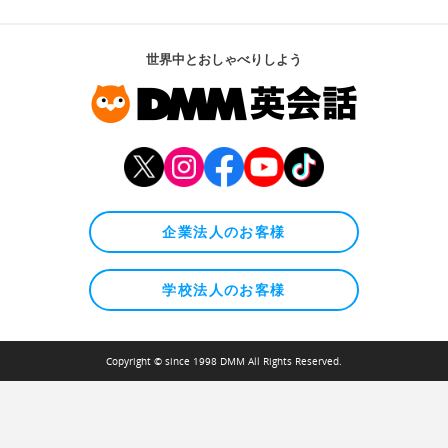
世界中とおしゃべりしよう
企業法人のお客様
学校法人のお客様
Copyright © since 1998 DMM All Rights Reserved.