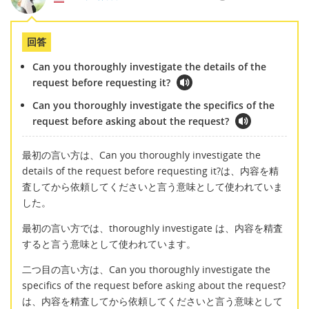
回答
Can you thoroughly investigate the details of the
request before requesting it?
Can you thoroughly investigate the specifics of the
request before asking about the request?
最初の言い方は、Can you thoroughly investigate the
details of the request before requesting it?は、内容を精
査してから依頼してくださいと言う意味として使われていま
した。
最初の言い方では、thoroughly investigate は、内容を精査
すると言う意味として使われています。
二つ目の言い方は、Can you thoroughly investigate the
specifics of the request before asking about the request?
は、内容を精査してから依頼してくださいと言う意味として