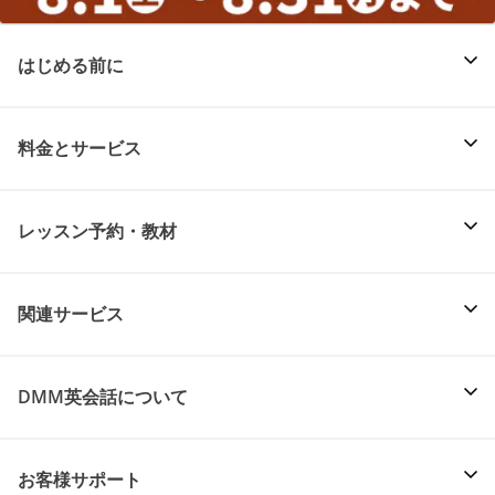
はじめる前に
料金とサービス
レッスン予約・教材
関連サービス
DMM英会話について
お客様サポート