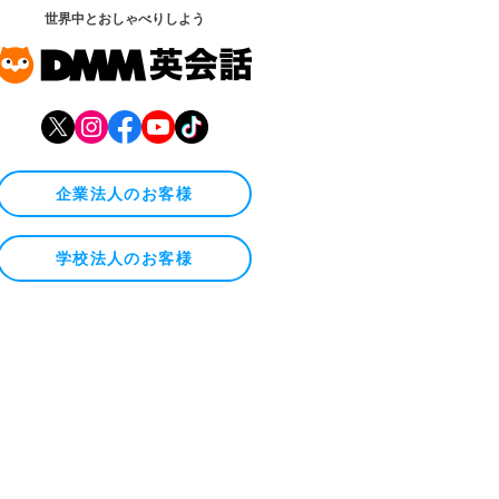
世界中とおしゃべりしよう
企業法人のお客様
学校法人のお客様