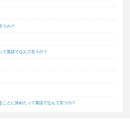
言うの？
って英語でなんて言うの？
ることに決めたって英語でなんて言うの？