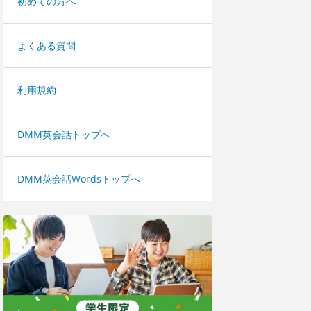
初めての方へ
よくある質問
利用規約
DMM英会話トップへ
DMM英会話Wordsトップへ