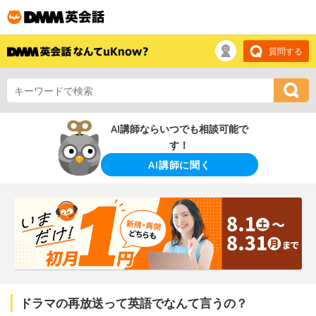
質問する
AI講師ならいつでも相談可能で
す！
AI講師に聞く
ドラマの再放送って英語でなんて言うの？