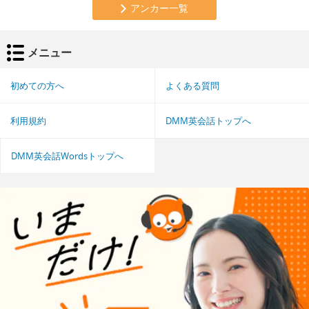
アンカー一覧
メニュー
初めての方へ
よくある質問
利用規約
DMM英会話トップへ
DMM英会話Wordsトップへ