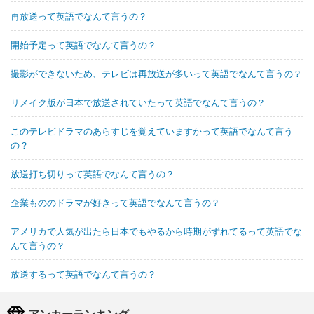
再放送って英語でなんて言うの？
開始予定って英語でなんて言うの？
撮影ができないため、テレビは再放送が多いって英語でなんて言うの？
リメイク版が日本で放送されていたって英語でなんて言うの？
このテレビドラマのあらすじを覚えていますかって英語でなんて言う
の？
放送打ち切りって英語でなんて言うの？
企業もののドラマが好きって英語でなんて言うの？
アメリカで人気が出たら日本でもやるから時期がずれてるって英語でな
んて言うの？
放送するって英語でなんて言うの？