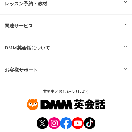
レッスン予約・教材
関連サービス
DMM英会話について
お客様サポート
世界中とおしゃべりしよう