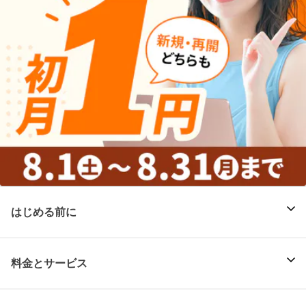
はじめる前に
料金とサービス