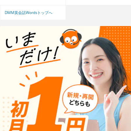
DMM英会話Wordsトップへ