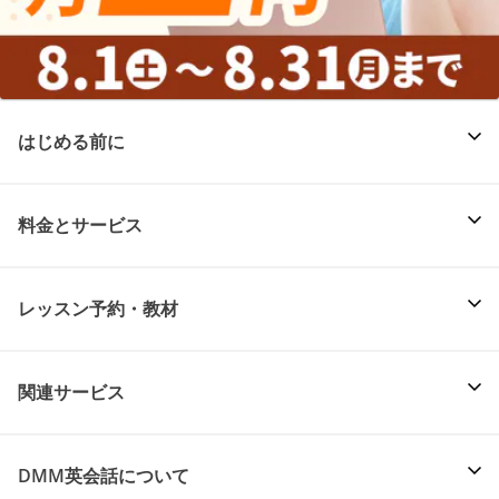
はじめる前に
料金とサービス
レッスン予約・教材
関連サービス
DMM英会話について