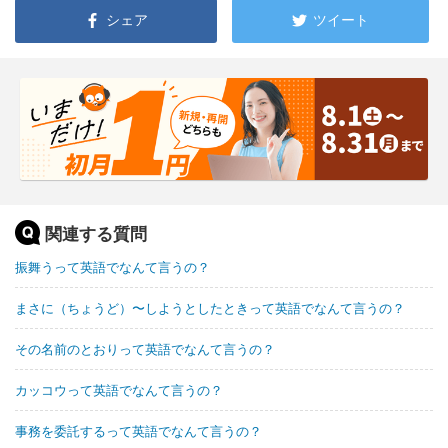
シェア
ツイート
関連する質問
振舞うって英語でなんて言うの？
まさに（ちょうど）〜しようとしたときって英語でなんて言うの？
その名前のとおりって英語でなんて言うの？
カッコウって英語でなんて言うの？
事務を委託するって英語でなんて言うの？