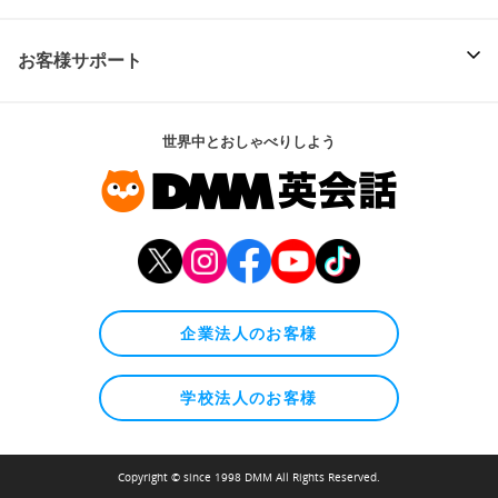
お客様サポート
世界中とおしゃべりしよう
企業法人のお客様
学校法人のお客様
Copyright © since 1998 DMM All Rights Reserved.