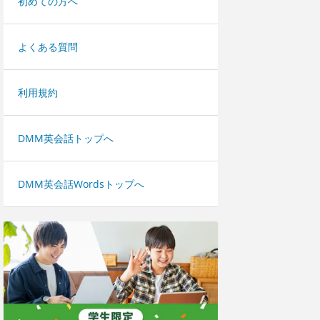
初めての方へ
よくある質問
利用規約
DMM英会話トップへ
DMM英会話Wordsトップへ