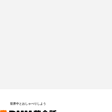
世界中とおしゃべりしよう