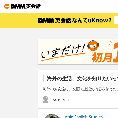
海外の生活、文化を知りたいっ
海外のお友達に、文面で上記の内容を伝えた
( NO NAME )
Able English Studies