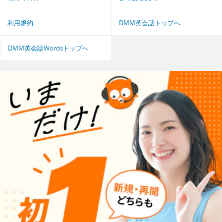
利用規約
DMM英会話トップへ
DMM英会話Wordsトップへ