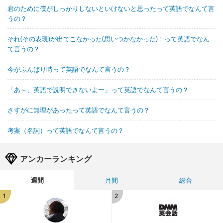
君のために僕がしっかりしないといけないと思ったって英語でなんて言
うの？
それ(その表現)が出てこなかった(思いつかなかった)！って英語でなん
て言うの？
今がふんばり時って英語でなんて言うの？
「あ～、英語で説明できないよー」って英語でなんて言うの？
さすがに無理があったって英語でなんて言うの？
考案（名詞）って英語でなんて言うの？
アンカーランキング
週間
月間
総合
1
2