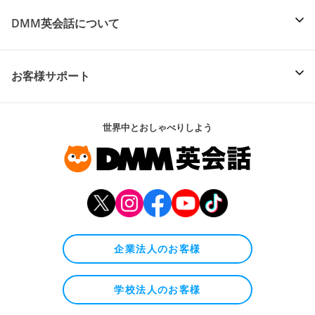
DMM英会話について
お客様サポート
世界中とおしゃべりしよう
企業法人のお客様
学校法人のお客様