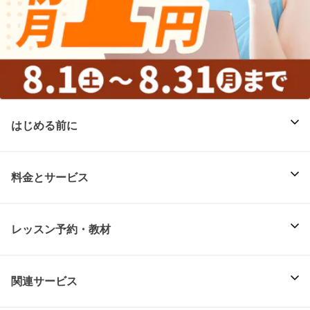
はじめる前に
料金とサービス
レッスン予約・教材
関連サービス