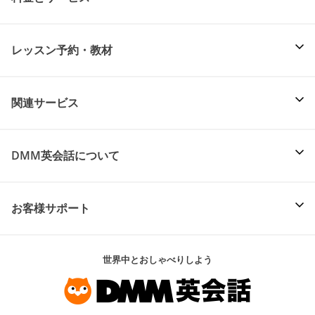
レッスン予約・教材
関連サービス
DMM英会話について
お客様サポート
世界中とおしゃべりしよう