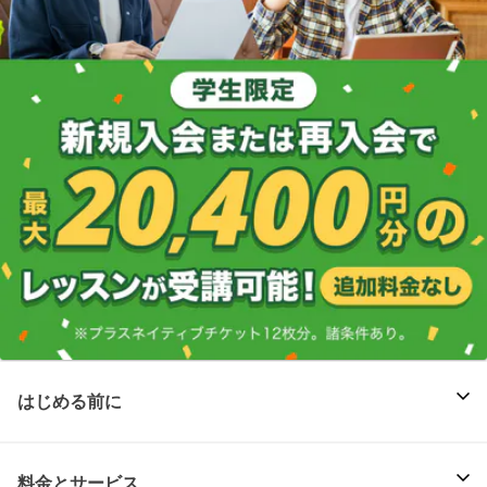
はじめる前に
料金とサービス