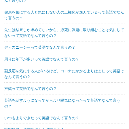
んて言うの？
健康を気にする人と気にしない人の二極化が進んでいるって英語でなん
て言うの？
先生は結果しか求めてないから、必死に課題に取り組むことは気にして
ないって英語でなんて言うの？
ディズニーシーって英語でなんて言うの？
周りに年下が多いって英語でなんて言うの？
副反応を気にする人がいるけど、コロナにかかるよりはましって英語で
なんて言うの？
推奨って英語でなんて言うの？
英語を話すようになってからより陽気になったって英語でなんて言う
の？
いつもよりできたって英語でなんて言うの？