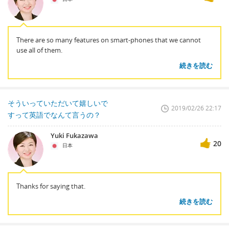
There are so many features on smart-phones that we cannot
use all of them.
続きを読む
そういっていただいて嬉しいで
2019/02/26 22:17
すって英語でなんて言うの？
Yuki Fukazawa
20
日本
Thanks for saying that.
続きを読む