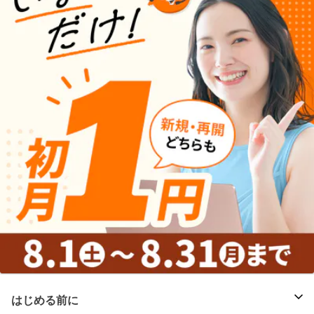
はじめる前に