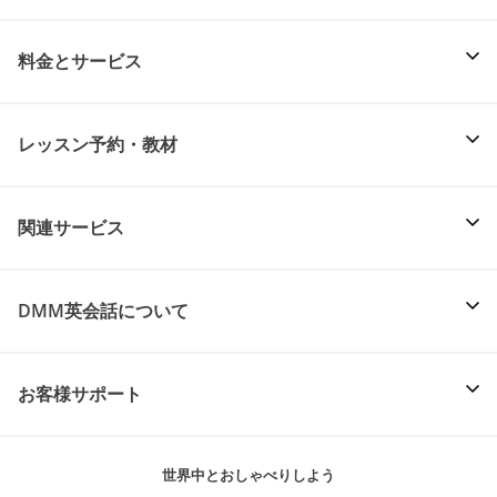
料金とサービス
レッスン予約・教材
関連サービス
DMM英会話について
お客様サポート
世界中とおしゃべりしよう