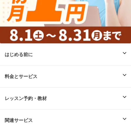
はじめる前に
料金とサービス
レッスン予約・教材
関連サービス