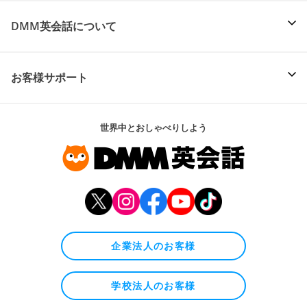
DMM英会話について
お客様サポート
世界中とおしゃべりしよう
企業法人のお客様
学校法人のお客様