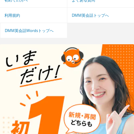
利用規約
DMM英会話トップへ
DMM英会話Wordsトップへ