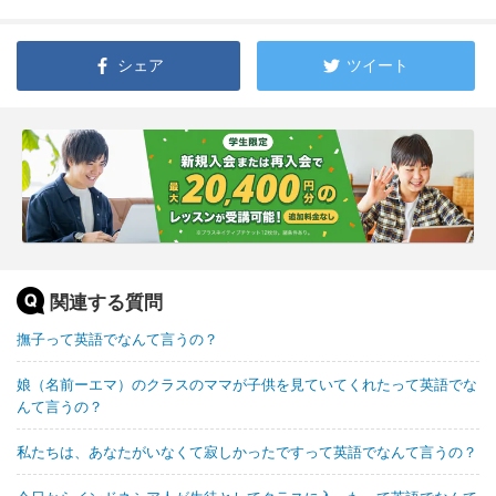
シェア
ツイート
関連する質問
撫子って英語でなんて言うの？
娘（名前ーエマ）のクラスのママが子供を見ていてくれたって英語でな
んて言うの？
私たちは、あなたがいなくて寂しかったですって英語でなんて言うの？