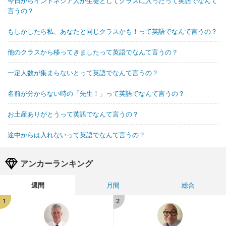
今日からインドネシア人が生徒としてクラスに入ったって英語でなんて
言うの？
もしかしたら私、あなたと同じクラスかも！って英語でなんて言うの？
他のクラスから移ってきましたって英語でなんて言うの？
一定人数が集まらないとって英語でなんて言うの？
名前が分からない時の「先生！」って英語でなんて言うの？
お土産ありがとうって英語でなんて言うの？
途中からは入れないって英語でなんて言うの？
アンカーランキング
週間
月間
総合
1
2