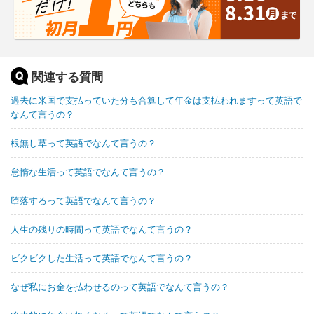
関連する質問
過去に米国で支払っていた分も合算して年金は支払われますって英語で
なんて言うの？
根無し草って英語でなんて言うの？
怠惰な生活って英語でなんて言うの？
堕落するって英語でなんて言うの？
人生の残りの時間って英語でなんて言うの？
ビクビクした生活って英語でなんて言うの？
なぜ私にお金を払わせるのって英語でなんて言うの？