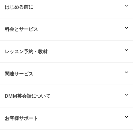
はじめる前に
料金とサービス
レッスン予約・教材
関連サービス
DMM英会話について
お客様サポート