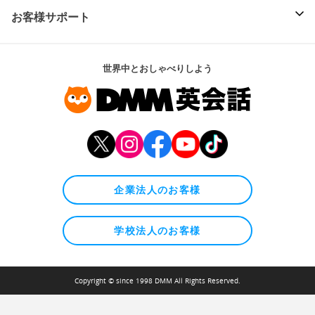
お客様サポート
世界中とおしゃべりしよう
企業法人のお客様
学校法人のお客様
Copyright © since 1998 DMM All Rights Reserved.