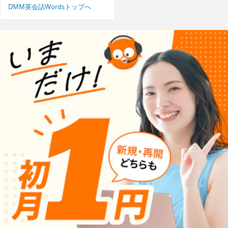
DMM英会話Wordsトップへ