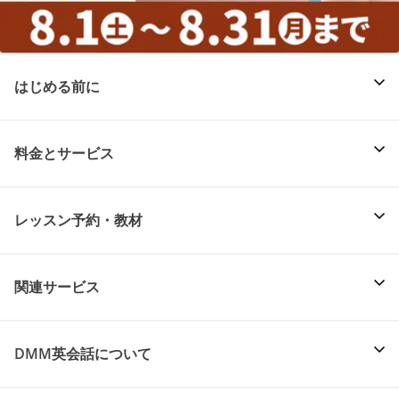
はじめる前に
料金とサービス
レッスン予約・教材
関連サービス
DMM英会話について