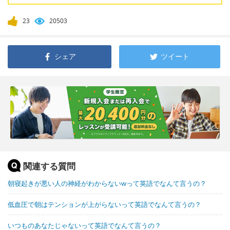
23
20503
シェア
ツイート
関連する質問
朝寝起きが悪い人の神経がわからないwって英語でなんて言うの？
低血圧で朝はテンションが上がらないって英語でなんて言うの？
いつものあなたじゃないって英語でなんて言うの？