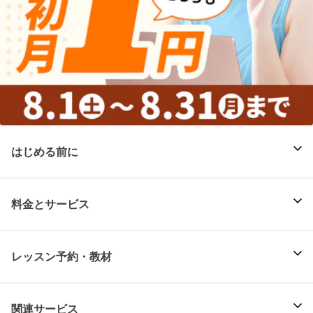
はじめる前に
料金とサービス
レッスン予約・教材
関連サービス