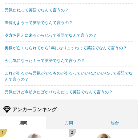
元気だねって英語でなんて言うの？
着替えようって英語でなんて言うの？
夕方お迎えに来るからねって英語でなんて言うの？
奥様が亡くなられてから1年になりますねって英語でなんて言うの？
今元気になった！って英語でなんて言うの？
これがあるから元気がでるものがあるっていいねといいねって英語でな
んて言うの？
元気だけど今起きたばかりなんだって英語でなんて言うの？
アンカーランキング
週間
月間
総合
1
2