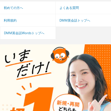
初めての方へ
よくある質問
利用規約
DMM英会話トップへ
DMM英会話Wordsトップへ