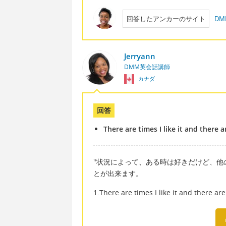
回答したアンカーのサイト
DM
Jerryann
DMM英会話講師
カナダ
回答
There are times I like it and there a
"状況によって、ある時は好きだけど、他
とが出来ます。
1.There are times I like it and there are 