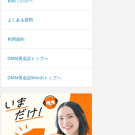
初めての方へ
よくある質問
利用規約
DMM英会話トップへ
DMM英会話Wordsトップへ