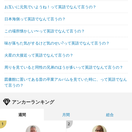
お互いに元気でいようね！って英語でなんて言うの？
日本海側って英語でなんて言うの？
この場所懐かしい〜って英語でなんて言うの？
味が落ちた気がするけど気のせい?って英語でなんて言うの？
火星の大接近って英語でなんて言うの？
周りを見ていると同性の兄弟のほうが多いって英語でなんて言うの？
図書館に置いてある昔の卒業アルバムを見ていた時に、って英語でなん
て言うの？
アンカーランキング
週間
月間
総合
1
2