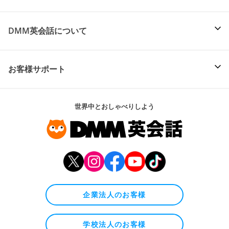
DMM英会話について
お客様サポート
世界中とおしゃべりしよう
企業法人のお客様
学校法人のお客様