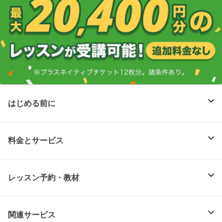
はじめる前に
料金とサービス
レッスン予約・教材
関連サービス