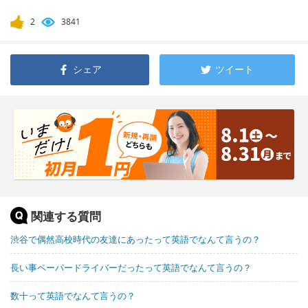
2
3841
シェア
ツイート
関連する質問
渋谷で偶然高校時代の友達にあったって英語でなんて言うの？
長い事ペーパードライバーだったって英語でなんて言うの？
数十って英語でなんて言うの？