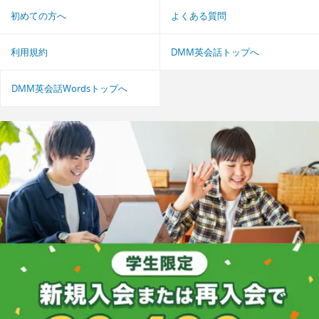
初めての方へ
よくある質問
利用規約
DMM英会話トップへ
DMM英会話Wordsトップへ