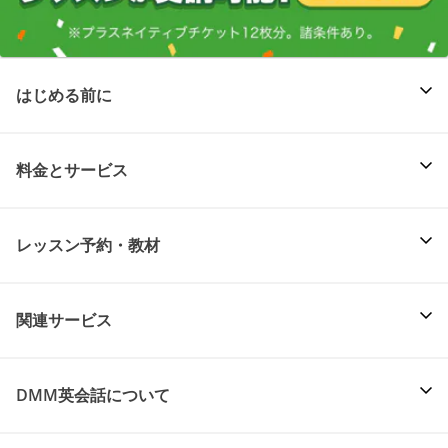
はじめる前に
料金とサービス
レッスン予約・教材
関連サービス
DMM英会話について