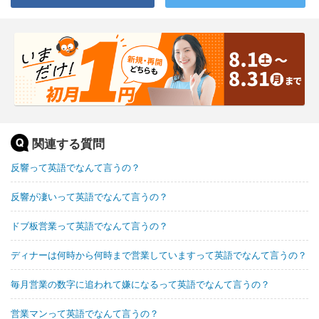
関連する質問
反響って英語でなんて言うの？
反響が凄いって英語でなんて言うの？
ドブ板営業って英語でなんて言うの？
ディナーは何時から何時まで営業していますって英語でなんて言うの？
毎月営業の数字に追われて嫌になるって英語でなんて言うの？
営業マンって英語でなんて言うの？