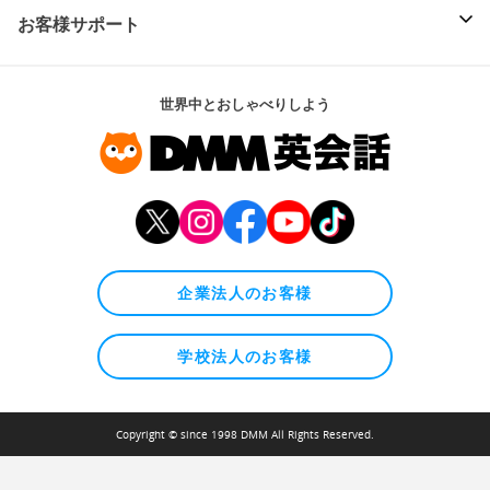
お客様サポート
世界中とおしゃべりしよう
企業法人のお客様
学校法人のお客様
Copyright © since 1998 DMM All Rights Reserved.