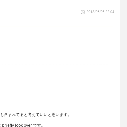
2018/06/05 22:04
と も含まれてると考えていいと思います。
ly look over です。