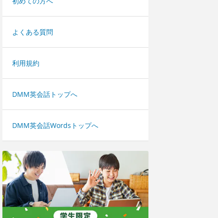
初めての方へ
よくある質問
利用規約
DMM英会話トップへ
DMM英会話Wordsトップへ