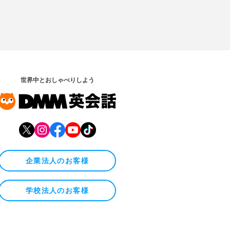
世界中とおしゃべりしよう
企業法人のお客様
学校法人のお客様