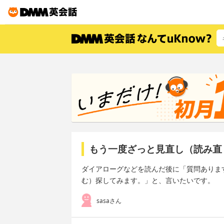
もう一度ざっと見直し（読み直
ダイアローグなどを読んだ後に「質問ありま
む）探してみます。」と、言いたいです。
sasaさん