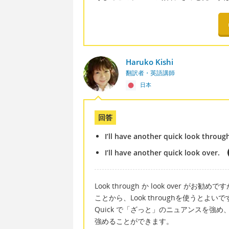
Haruko Kishi
翻訳者・英語講師
日本
回答
I’ll have another quick look throug
I’ll have another quick look over.
Look through か look ove
ことから、Look throughを使うとよいで
Quick で「ざっと」のニュアンスを強め
強めることができます。