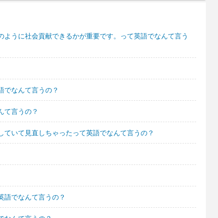
のように社会貢献できるかが重要です。って英語でなんて言う
語でなんて言うの？
んて言うの？
していて見直しちゃったって英語でなんて言うの？
英語でなんて言うの？