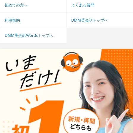
初めての方へ
よくある質問
利用規約
DMM英会話トップへ
DMM英会話Wordsトップへ