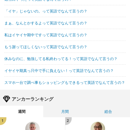
「イヤ」じゃないの。って英語でなんて言うの？
まぁ、なんとかするよって英語でなんて言うの？
私はイヤイヤ期中ですって英語でなんて言うの？
もう謝ってほしくないって英語でなんて言うの？
休みなのに、勉強してる私終わってる！って英語でなんて言うの？
イヤイヤ期真っ只中で手に負えない！って英語でなんて言うの？
スマホ一台で調べ事もショッピングもできるって英語でなんて言うの？
アンカーランキング
週間
月間
総合
1
2