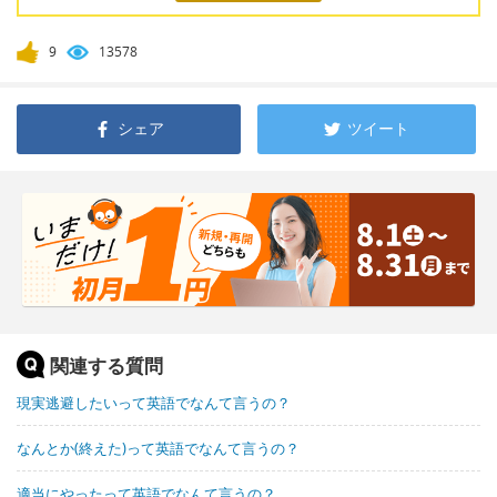
9
13578
シェア
ツイート
関連する質問
現実逃避したいって英語でなんて言うの？
なんとか(終えた)って英語でなんて言うの？
適当にやったって英語でなんて言うの？