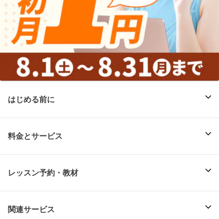
はじめる前に
料金とサービス
レッスン予約・教材
関連サービス