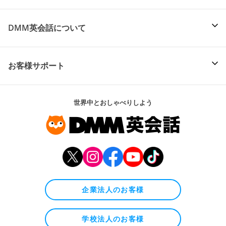
DMM英会話について
お客様サポート
世界中とおしゃべりしよう
企業法人のお客様
学校法人のお客様