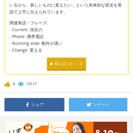
いるから、新しいものに変えたい」という具体的な状況を英
語で上手に伝えられています。
関連単語・フレーズ:
- Current: 現在の
- Phone: 携帯電話
- Running slow: 動作が遅い
- Change: 変える
役に立った
0
6
10117
シェア
ツイート