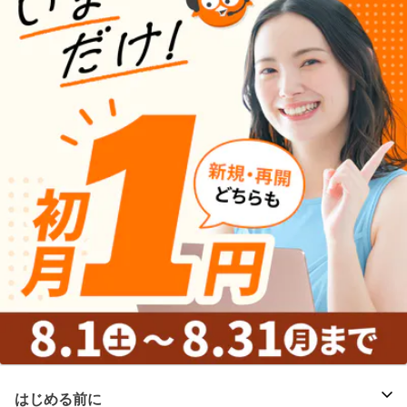
はじめる前に