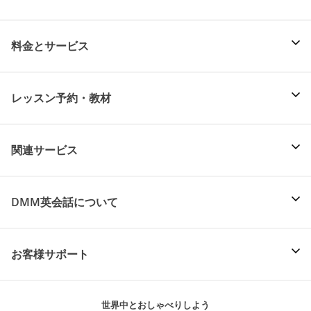
料金とサービス
レッスン予約・教材
関連サービス
DMM英会話について
お客様サポート
世界中とおしゃべりしよう