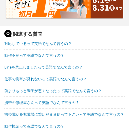
関連する質問
対応しているって英語でなんて言うの？
動作不良って英語でなんて言うの？
Lineを禁止しましたって英語でなんて言うの？
仕事で携帯が見れないって英語でなんて言うの？
前よりもっと調子が悪くなったって英語でなんて言うの？
携帯の修理屋さんって英語でなんて言うの？
携帯電話を充電器に繋いだまま使って下さいって英語でなんて言うの？
動作検証って英語でなんて言うの？