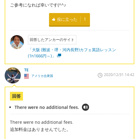
ご参考になれば幸いです(^^♪
役に立った
1
回答したアンカーのサイト
「大阪 (難波・堺・河内長野)カフェ英語レッスン
(1h1666円～)」
TE
2020/12/31 14:42
アメリカ合衆国
回答
There were no additional fees.
There were no additional fees.
追加料金はありませんでした。