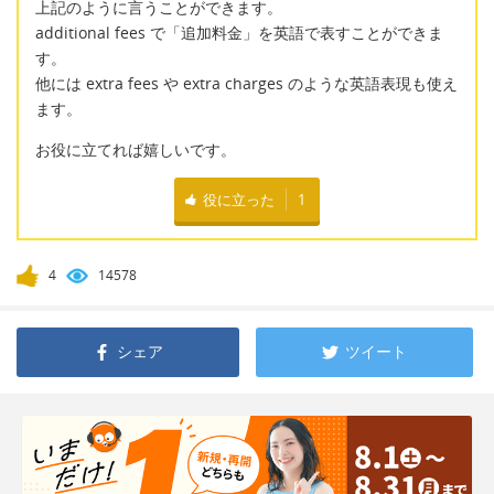
上記のように言うことができます。
additional fees で「追加料金」を英語で表すことができま
す。
他には extra fees や extra charges のような英語表現も使え
ます。
お役に立てれば嬉しいです。
役に立った
1
4
14578
シェア
ツイート