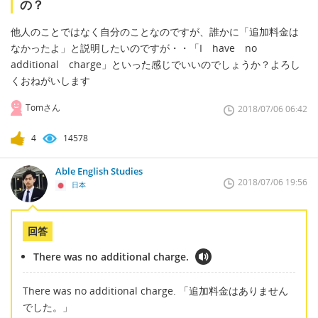
の？
他人のことではなく自分のことなのですが、誰かに「追加料金は
なかったよ」と説明したいのですが・・「I have no
additional charge」といった感じでいいのでしょうか？よろし
くおねがいします
Tomさん
2018/07/06 06:42
4
14578
Able English Studies
2018/07/06 19:56
日本
回答
There was no additional charge.
There was no additional charge. 「追加料金はありません
でした。」