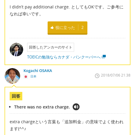
I didn’t pay additional charge. としてもOKです。ご参考に
なれば幸いです。
役に立った
2
回答したアンカーのサイト
TOEICの勉強ならカナダ・バンクーバーへ
Kogachi OSAKA
2018/07/06 21:38
日本
回答
There was no extra charge.
extra chargeという言葉も「追加料金」の意味でよく使われ
ます(^^♪