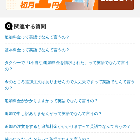
関連する質問
追加料金って英語でなんて言うの？
基本料金って英語でなんて言うの？
タクシーで「(不当な)追加料金を請求された」って英語でなんて言う
の？
今のところ追加注文はありませんので大丈夫ですって英語でなんて言う
の？
追加料金がかかりますかって英語でなんて言うの？
追加で申し訳ありませんがって英語でなんて言うの？
追加の注文をすると追加料金がかかりますって英語でなんて言うの？
確かに〜だったからって英語でなんて言うの？