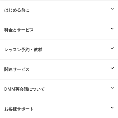
はじめる前に
料金とサービス
レッスン予約・教材
関連サービス
DMM英会話について
お客様サポート