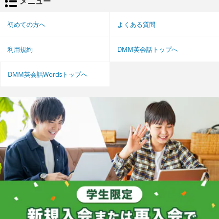
メニュー
初めての方へ
よくある質問
利用規約
DMM英会話トップへ
DMM英会話Wordsトップへ