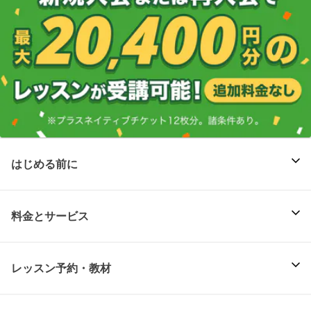
はじめる前に
料金とサービス
レッスン予約・教材