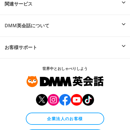
関連サービス
DMM英会話について
お客様サポート
世界中とおしゃべりしよう
企業法人のお客様