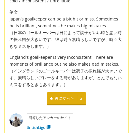
cold / inconsistent / unreliable
例文
Japan's goalkeeper can be a bit hit or miss. Sometimes
he is brilliant, sometimes he makes big mistakes.
（日本のゴールキーパーは日によって調子がいい時と悪い時
の振れ幅が大きいです。彼は時々素晴らしいですが、時々大
きなミスをします。）
England's goalkeeper is very inconsistent. There are
moments of brilliance but he also makes bad mistakes.
（イングランドのゴールキーパーは調子の振れ幅が大きいで
す。素晴らしいプレーをする時がありますが、とんでもない
ミスをするときもあります。）
役に立った
2
回答したアンカーのサイト
BritishEigo