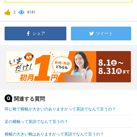
2
8181
シェア
ツイート
関連する質問
同じ靴で横幅が大きいのありますかって英語でなんて言うの？
足の横幅って英語でなんて言うの？
横幅の大きい靴はありますかって英語でなんて言うの？