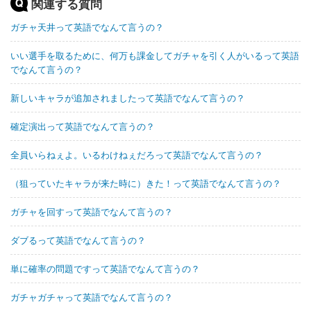
関連する質問
ガチャ天井って英語でなんて言うの？
いい選手を取るために、何万も課金してガチャを引く人がいるって英語
でなんて言うの？
新しいキャラが追加されましたって英語でなんて言うの？
確定演出って英語でなんて言うの？
全員いらねぇよ。いるわけねぇだろって英語でなんて言うの？
（狙っていたキャラが来た時に）きた！って英語でなんて言うの？
ガチャを回すって英語でなんて言うの？
ダブるって英語でなんて言うの？
単に確率の問題ですって英語でなんて言うの？
ガチャガチャって英語でなんて言うの？