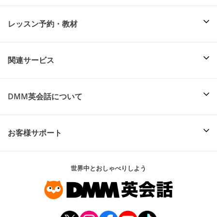
レッスン予約・教材
関連サービス
DMM英会話について
お客様サポート
世界中とおしゃべりしよう