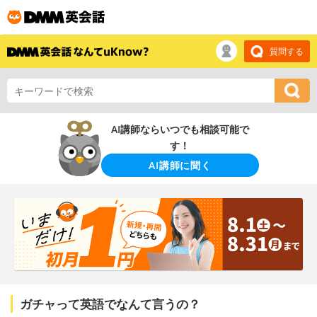
質問する
AI講師ならいつでも相談可能で
す！
AI講師に聞く
ガチャって英語でなんて言うの？