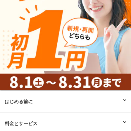
はじめる前に
料金とサービス