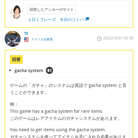
回答したアンカーのサイト
１日１フレーズ 今日のコトバ
TE
2022/10/31 00:38
アメリカ合衆国
回答
gacha system
ゲームの「ガチャ」のシステムは英語で gacha system と言
うことができます。
例：
This game has a gacha system for rare items.
このゲームはレアアイテムのガチャシステムがあります。
You need to get items using the gacha system.
ガチャシステムを使ってアイテムを手に入れる必要がありま