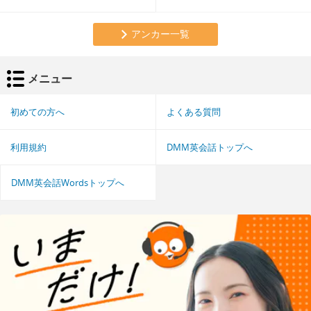
アンカー一覧
メニュー
初めての方へ
よくある質問
利用規約
DMM英会話トップへ
DMM英会話Wordsトップへ