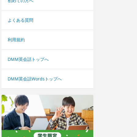
初めての方へ
よくある質問
利用規約
DMM英会話トップへ
DMM英会話Wordsトップへ