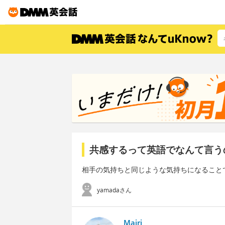
共感するって英語でなんて言う
相手の気持ちと同じような気持ちになること
yamadaさん
Mairi