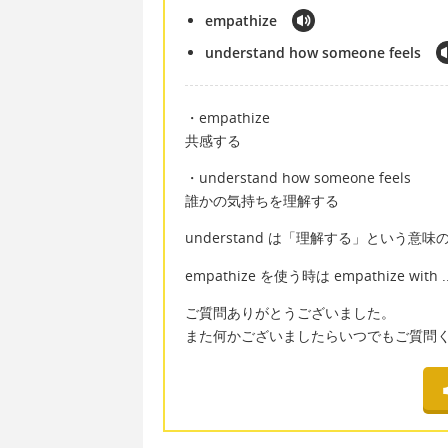
empathize
understand how someone feels
・empathize
共感する
・understand how someone feels
誰かの気持ちを理解する
understand は「理解する」という意
empathize を使う時は empathize w
ご質問ありがとうございました。
また何かございましたらいつでもご質問