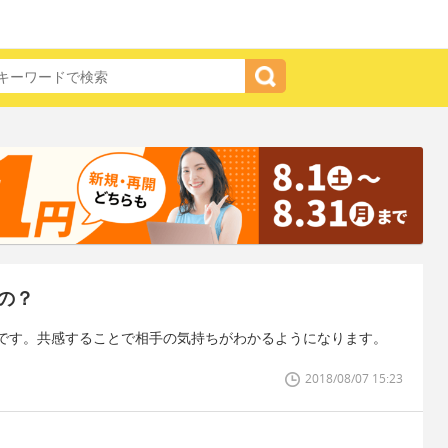
の？
です。共感することで相手の気持ちがわかるようになります。
2018/08/07 15:23