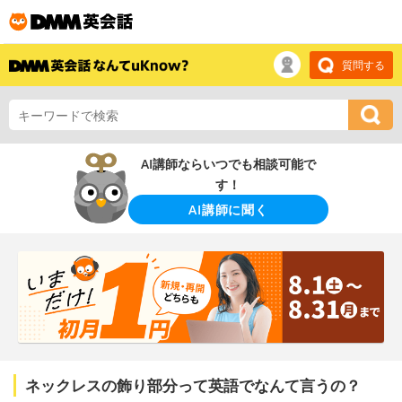
質問する
AI講師ならいつでも相談可能で
す！
AI講師に聞く
ネックレスの飾り部分って英語でなんて言うの？