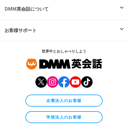
DMM英会話について
お客様サポート
世界中とおしゃべりしよう
企業法人のお客様
学校法人のお客様