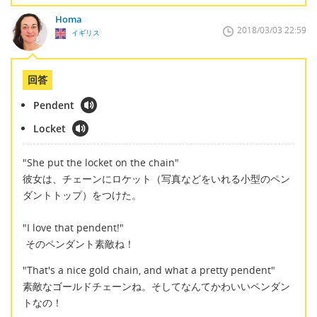
Homa
2018/03/03 22:59
イギリス
回答
Pendent
Locket
"She put the locket on the chain"
彼女は、チェーンにロケット（写真などをいれる小型のペン
ダントトップ）をつけた。
"I love that pendent!"
そのペンダント素敵ね！
"That's a nice gold chain, and what a pretty pendent"
素敵なゴールドチェーンね。そしてなんてかわいいペンダン
トなの！