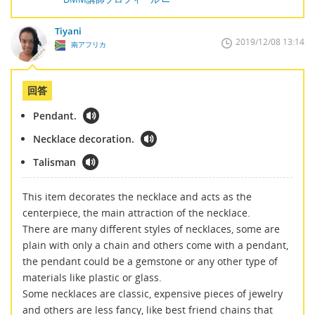
Tiyani
2019/12/08 13:14
南アフリカ
回答
Pendant.
Necklace decoration.
Talisman
This item decorates the necklace and acts as the
centerpiece, the main attraction of the necklace.
There are many different styles of necklaces, some are
plain with only a chain and others come with a pendant,
the pendant could be a gemstone or any other type of
materials like plastic or glass.
Some necklaces are classic, expensive pieces of jewelry
and others are less fancy, like best friend chains that