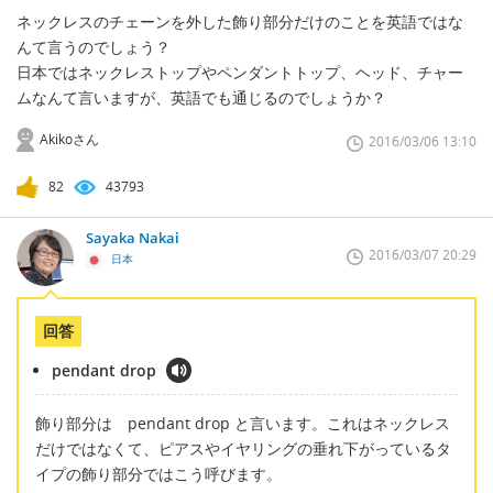
ネックレスのチェーンを外した飾り部分だけのことを英語ではな
んて言うのでしょう？
日本ではネックレストップやペンダントトップ、ヘッド、チャー
ムなんて言いますが、英語でも通じるのでしょうか？
Akikoさん
2016/03/06 13:10
82
43793
Sayaka Nakai
2016/03/07 20:29
日本
回答
pendant drop
飾り部分は pendant drop と言います。これはネックレス
だけではなくて、ピアスやイヤリングの垂れ下がっているタ
イプの飾り部分ではこう呼びます。