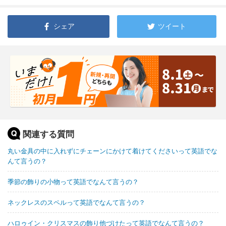
シェア
ツイート
関連する質問
丸い金具の中に入れずにチェーンにかけて着けてくださいって英語でな
んて言うの？
季節の飾りの小物って英語でなんて言うの？
ネックレスのスペルって英語でなんて言うの？
ハロゥイン・クリスマスの飾り他づけたって英語でなんて言うの？