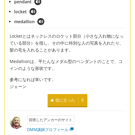
pendant
locket
medallion
Locketとはネックレスのロケット部分（小さな入れ物になっ
ている部分）を指し、その中に特別な人の写真を入れたり、
髪の毛を入れることがあります。
Medallionは、平たんなメダル型のペンダントのことで、コ
インのような形状です。
参考になれば幸いです。
ジェーン
役に立った
6
回答したアンカーのサイト
DMM講師プロフィール