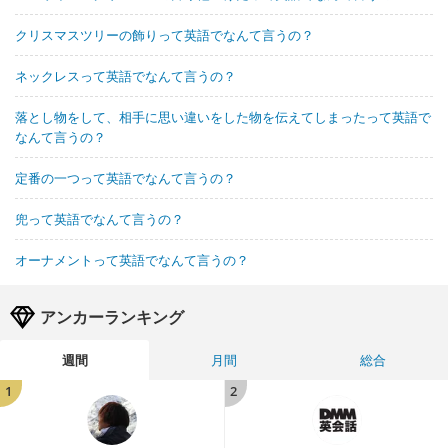
クリスマスツリーの飾りって英語でなんて言うの？
ネックレスって英語でなんて言うの？
落とし物をして、相手に思い違いをした物を伝えてしまったって英語で
なんて言うの？
定番の一つって英語でなんて言うの？
兜って英語でなんて言うの？
オーナメントって英語でなんて言うの？
アンカーランキング
週間
月間
総合
1
2