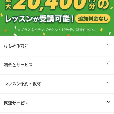
はじめる前に
料金とサービス
レッスン予約・教材
関連サービス