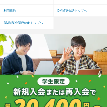
利用規約
DMM英会話トップへ
DMM英会話Wordsトップへ