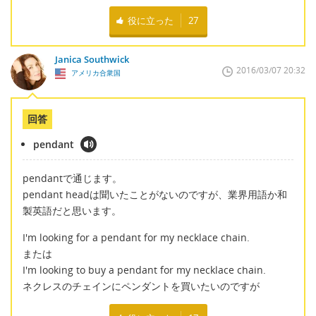
役に立った
27
Janica Southwick
2016/03/07 20:32
アメリカ合衆国
回答
pendant
pendantで通じます。
pendant headは聞いたことがないのですが、業界用語か和
製英語だと思います。
I'm looking for a pendant for my necklace chain.
または
I'm looking to buy a pendant for my necklace chain.
ネクレスのチェインにペンダントを買いたいのですが