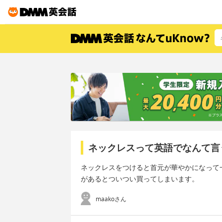
ネックレスって英語でなんて言
ネックレスをつけると首元が華やかになって
があるとついつい買ってしまいます。
maakoさん