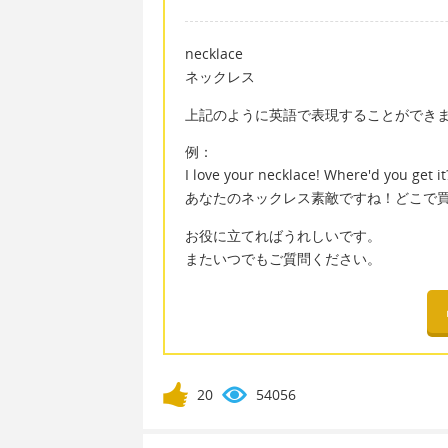
necklace
ネックレス
上記のように英語で表現することができ
例：
I love your necklace! Where'd you get it
あなたのネックレス素敵ですね！どこで
お役に立てればうれしいです。
またいつでもご質問ください。
20
54056