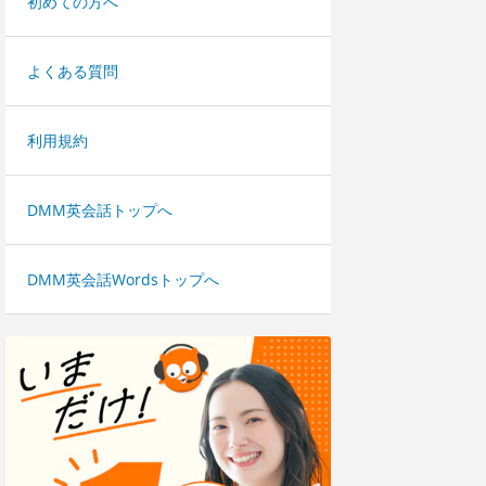
初めての方へ
よくある質問
利用規約
DMM英会話トップへ
DMM英会話Wordsトップへ