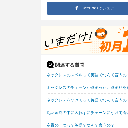
Facebookで
シェア
関連する質問
ネックレスのスペルって英語でなんて言うの
ネックレスのチェーンが絡まった。絡まりを
ネックレスをつけてって英語でなんて言うの
丸い金具の中に入れずにチェーンにかけて着
定番の一つって英語でなんて言うの？