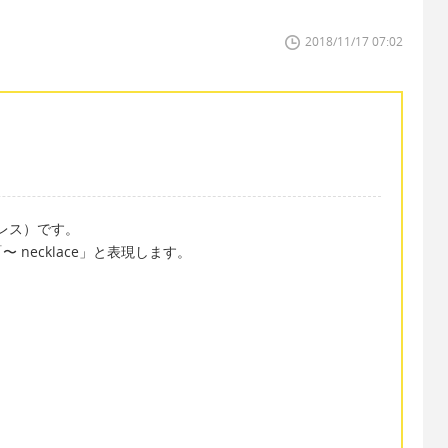
2018/11/17 07:02
クレス）です。
necklace」と表現します。