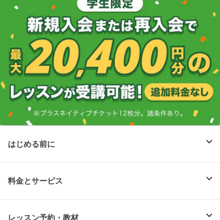
はじめる前に
料金とサービス
レッスン予約・教材