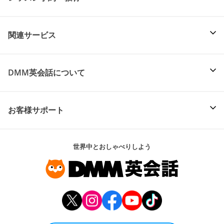
関連サービス
DMM英会話について
お客様サポート
世界中とおしゃべりしよう