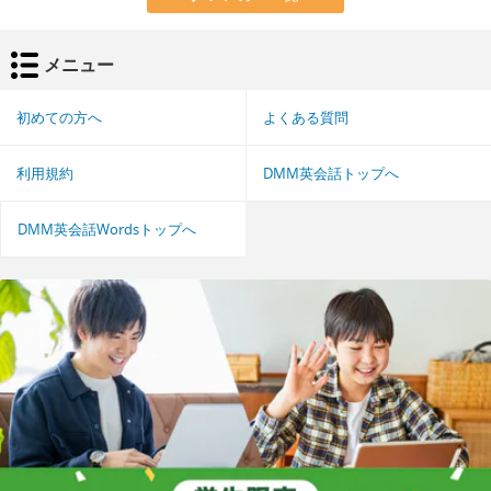
メニュー
初めての方へ
よくある質問
利用規約
DMM英会話トップへ
DMM英会話Wordsトップへ