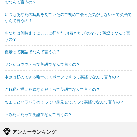
でなんて言うの？
いつもあなたの写真を見ていたので初めて会った気がしないって英語で
なんて言うの？
あなたは何時までにここに行きたい(着きたい)の？って英語でなんて言
うの？
夜景って英語でなんて言うの？
サンショウウオって英語でなんて言うの？
水泳は私のできる唯一のスポーツですって英語でなんて言うの？
これ私が描いた絵なんだ！って英語でなんて言うの？
ちょっとパラパラめくって中身見せてよって英語でなんて言うの？
～みたいだって英語でなんて言うの？
アンカーランキング