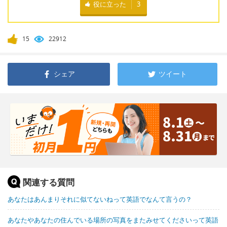
役に立った
3
15
22912
シェア
ツイート
関連する質問
あなたはあんまりそれに似てないねって英語でなんて言うの？
あなたやあなたの住んでいる場所の写真をまたみせてくださいって英語