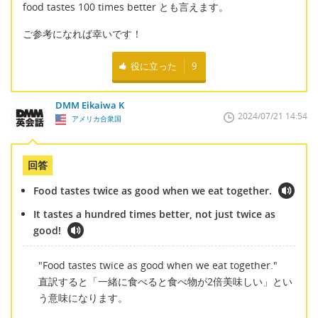
food tastes 100 times better とも言えます。
ご参考になれば幸いです！
役に立った
9
DMM Eikaiwa K
2024/07/21 14:54
アメリカ合衆国
回答
Food tastes twice as good when we eat together.
It tastes a hundred times better, not just twice as
good!
"Food tastes twice as good when we eat together."
直訳すると「一緒に食べると食べ物が2倍美味しい」とい
う意味になります。