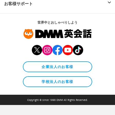
お客様サポート
世界中とおしゃべりしよう
企業法人のお客様
学校法人のお客様
Copyright © since 1998 DMM All Rights Reserved.