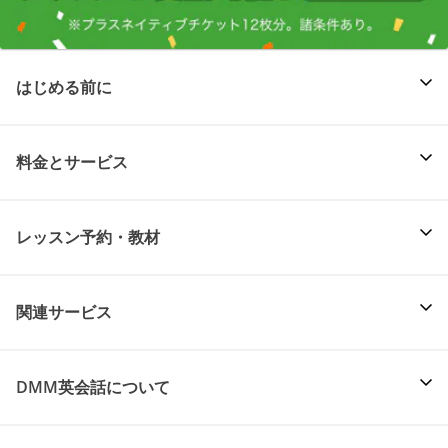
はじめる前に
料金とサービス
レッスン予約・教材
関連サービス
DMM英会話について