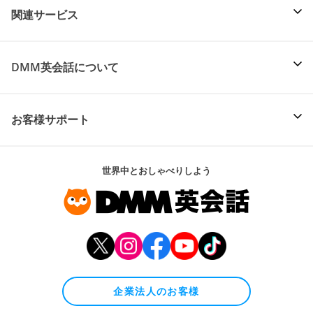
関連サービス
DMM英会話について
お客様サポート
世界中とおしゃべりしよう
企業法人のお客様