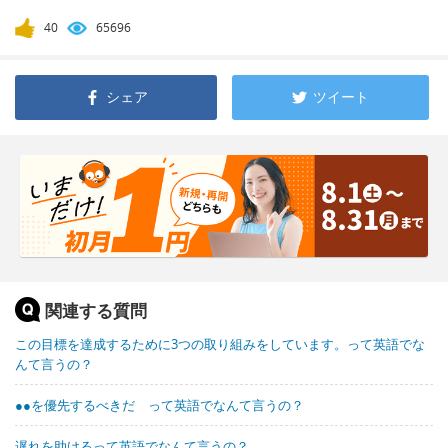
40
65696
シェア
ツイート
関連する質問
この目標を達成するために3つの取り組みをしています。って英語でな
んて言うの？
●●を優先するべきだ って英語でなんて言うの？
遅れを助けるって英語でなんて言うの？