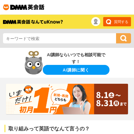
質問する
AI講師ならいつでも相談可能で
す！
AI講師に聞く
取り組みって英語でなんて言うの？