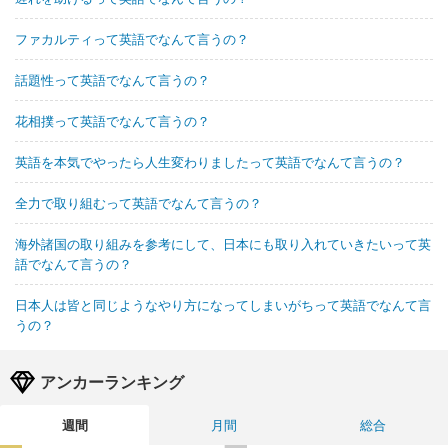
ファカルティって英語でなんて言うの？
話題性って英語でなんて言うの？
花相撲って英語でなんて言うの？
英語を本気でやったら人生変わりましたって英語でなんて言うの？
全力で取り組むって英語でなんて言うの？
海外諸国の取り組みを参考にして、日本にも取り入れていきたいって英
語でなんて言うの？
日本人は皆と同じようなやり方になってしまいがちって英語でなんて言
うの？
アンカーランキング
週間
月間
総合