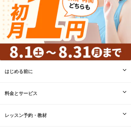
はじめる前に
料金とサービス
レッスン予約・教材