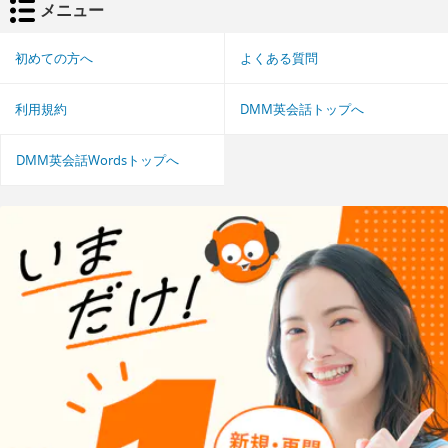
メニュー
初めての方へ
よくある質問
利用規約
DMM英会話トップへ
DMM英会話Wordsトップへ