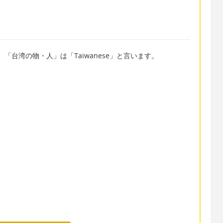
。「台湾の物・人」は「Taiwanese」と言います。