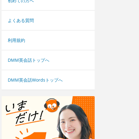
初めての方へ
よくある質問
利用規約
DMM英会話トップへ
DMM英会話Wordsトップへ