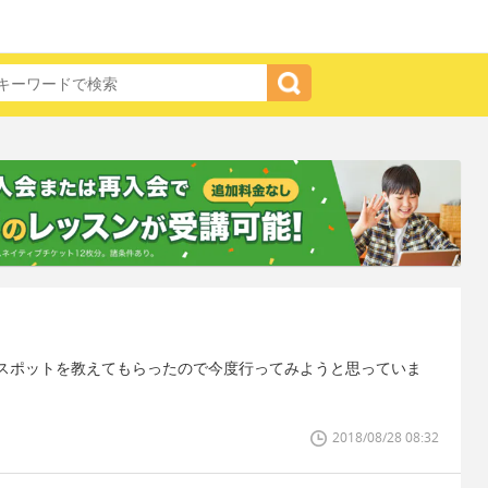
スポットを教えてもらったので今度行ってみようと思っていま
2018/08/28 08:32