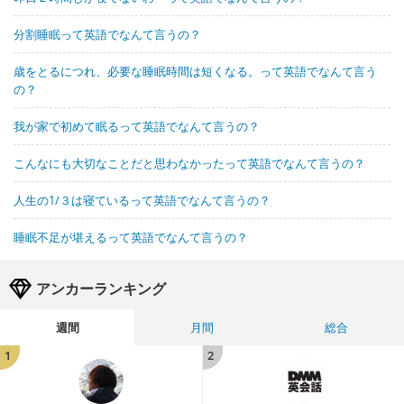
分割睡眠って英語でなんて言うの？
歳をとるにつれ、必要な睡眠時間は短くなる。って英語でなんて言う
の？
我が家で初めて眠るって英語でなんて言うの？
こんなにも大切なことだと思わなかったって英語でなんて言うの？
人生の1/３は寝ているって英語でなんて言うの？
睡眠不足が堪えるって英語でなんて言うの？
アンカーランキング
週間
月間
総合
1
2