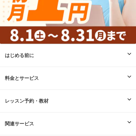
はじめる前に
料金とサービス
レッスン予約・教材
関連サービス