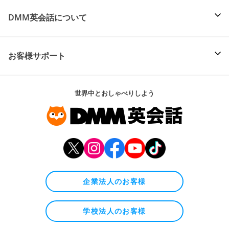
DMM英会話について
お客様サポート
世界中とおしゃべりしよう
企業法人のお客様
学校法人のお客様