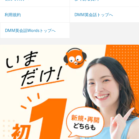
利用規約
DMM英会話トップへ
DMM英会話Wordsトップへ