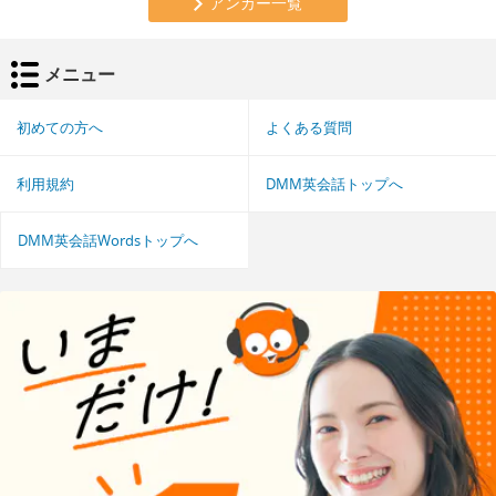
アンカー一覧
メニュー
初めての方へ
よくある質問
利用規約
DMM英会話トップへ
DMM英会話Wordsトップへ