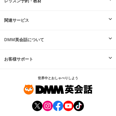
レッスン予約・教材
関連サービス
DMM英会話について
お客様サポート
世界中とおしゃべりしよう