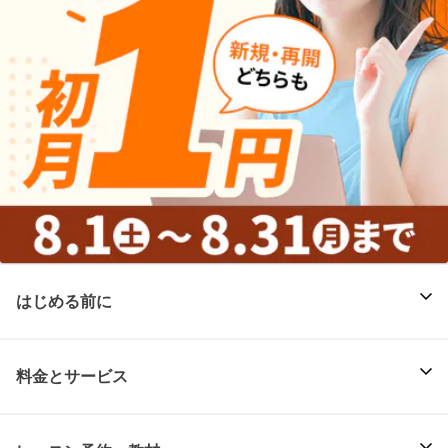
はじめる前に
料金とサービス