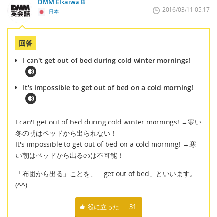
DMM EIkaiwa B
2016/03/11 05:17
日本
回答
I can't get out of bed during cold winter mornings!
It's impossible to get out of bed on a cold morning!
I can't get out of bed during cold winter mornings! →寒い
冬の朝はベッドから出られない！
It's impossible to get out of bed on a cold morning! →寒
い朝はベッドから出るのは不可能！
「布団から出る」ことを、「get out of bed」といいます。
(
^^
)
役に立った
31