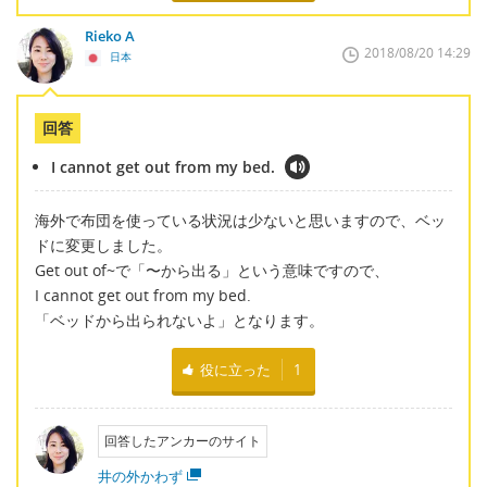
Rieko A
2018/08/20 14:29
日本
回答
I cannot get out from my bed.
海外で布団を使っている状況は少ないと思いますので、ベッ
ドに変更しました。
Get out of~で「〜から出る」という意味ですので、
I cannot get out from my bed.
「ベッドから出られないよ」となります。
役に立った
1
回答したアンカーのサイト
井の外かわず