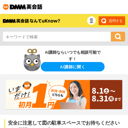
質問する
AI講師ならいつでも相談可能で
す！
AI講師に聞く
安全に注意して図の駐車スペースでお待ちください