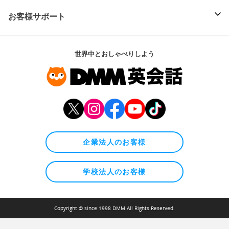
お客様サポート
世界中とおしゃべりしよう
企業法人のお客様
学校法人のお客様
Copyright © since 1998 DMM All Rights Reserved.