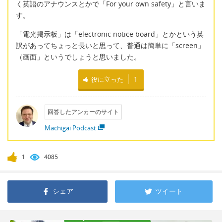
く英語のアナウンスとかで「For your own safety」と言いま
す。
「電光掲示板」は「electronic notice board」とかという英
訳があってちょっと長いと思って、普通は簡単に「screen」
（画面」というでしょうと思いました。
役に立った
1
回答したアンカーのサイト
Machigai Podcast
1
4085
シェア
ツイート