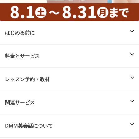
はじめる前に
料金とサービス
レッスン予約・教材
関連サービス
DMM英会話について