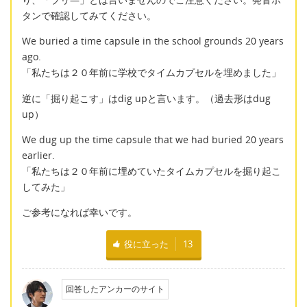
タンで確認してみてください。
We buried a time capsule in the school grounds 20 years
ago.
「私たちは２０年前に学校でタイムカプセルを埋めました」
逆に「掘り起こす」はdig upと言います。（過去形はdug
up）
We dug up the time capsule that we had buried 20 years
earlier.
「私たちは２０年前に埋めていたタイムカプセルを掘り起こ
してみた」
ご参考になれば幸いです。
役に立った
13
回答したアンカーのサイト