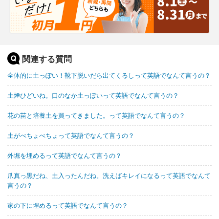
関連する質問
全体的に土っぽい！靴下脱いだら出てくるしって英語でなんて言うの？
土煙ひどいね。口のなか土っぽいって英語でなんて言うの？
花の苗と培養土を買ってきました。って英語でなんて言うの？
土がべちょべちょって英語でなんて言うの？
外堀を埋めるって英語でなんて言うの？
爪真っ黒だね、土入ったんだね。洗えばキレイになるって英語でなんて
言うの？
家の下に埋めるって英語でなんて言うの？