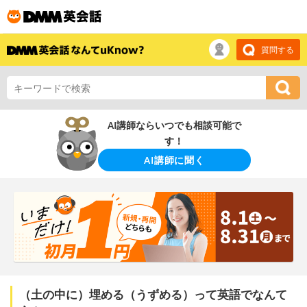
質問する
AI講師ならいつでも相談可能で
す！
AI講師に聞く
（土の中に）埋める（うずめる）って英語でなんて