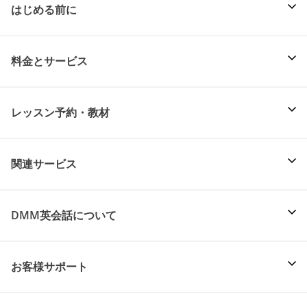
はじめる前に
料金とサービス
レッスン予約・教材
関連サービス
DMM英会話について
お客様サポート