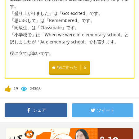
す。
「盛り上がりました」は「Got excited」です。
「思い出して」は「Remembered」です。
「同級生」は「Classmate」です。
「小学校で」は「When we were in elementary school」と
訳しましたが「At elementary school」でも言えます。
役に立てば幸いです。
役に立った
6
19
24308
シェア
ツイート