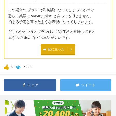
この場合の プラン は和英語になってしまってるので
恐らく英語で staying plan と言っても通じません。
泊まる予定と言ったような表現になってしまいます。
どちらかというとプランはお得な価格と意味してると
思うので deal などの単語がよいです。
役に立った
3
9
23065
シェア
ツイート