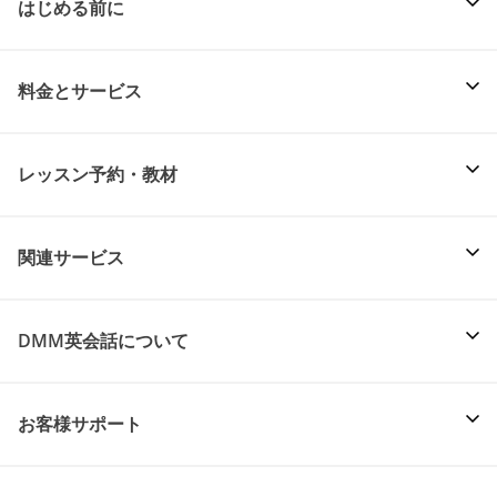
はじめる前に
料金とサービス
レッスン予約・教材
関連サービス
DMM英会話について
お客様サポート