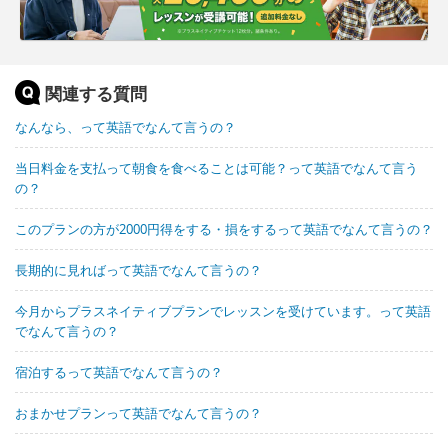
関連する質問
なんなら、って英語でなんて言うの？
当日料金を支払って朝食を食べることは可能？って英語でなんて言う
の？
このプランの方が2000円得をする・損をするって英語でなんて言うの？
長期的に見ればって英語でなんて言うの？
今月からプラスネイティブプランでレッスンを受けています。って英語
でなんて言うの？
宿泊するって英語でなんて言うの？
おまかせプランって英語でなんて言うの？