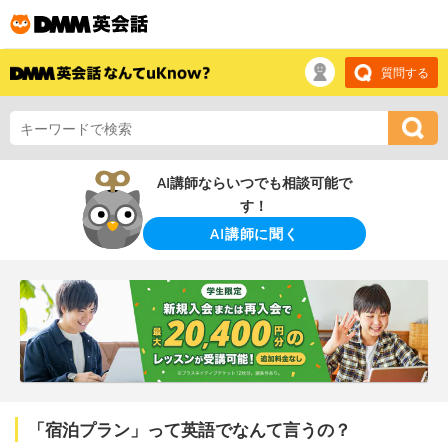
質問する
AI講師ならいつでも相談可能で
す！
AI講師に聞く
「宿泊プラン」って英語でなんて言うの？