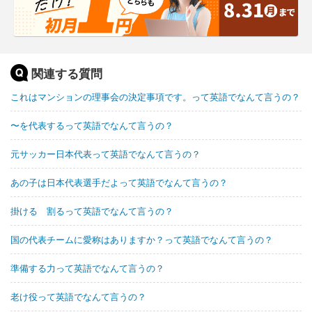
関連する質問
これはマンションの理事会の決定事項です。って英語でなんて言うの？
〜を代表するって英語でなんて言うの？
元サッカー日本代表って英語でなんて言うの？
あの子は日本代表選手だよって英語でなんて言うの？
掛ける 割るって英語でなんて言うの？
国の代表チームに愛称はありますか？って英語でなんて言うの？
準備する力って英語でなんて言うの？
老け役って英語でなんて言うの？