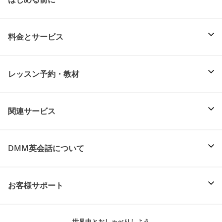
料金とサービス
レッスン予約・教材
関連サービス
DMM英会話について
お客様サポート
世界中とおしゃべりしよう