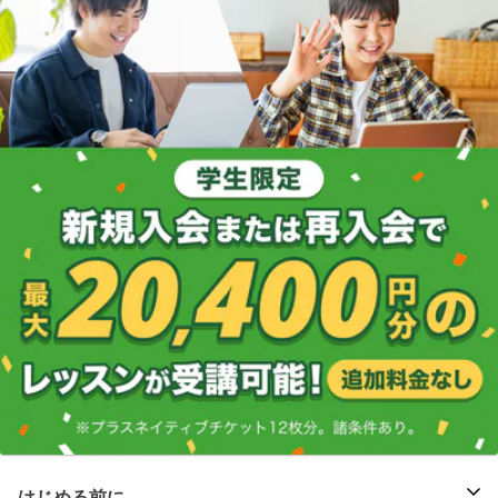
はじめる前に